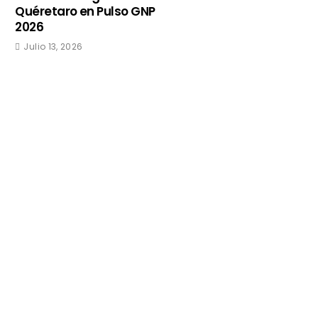
Quéretaro en Pulso GNP
2026
Julio 13, 2026