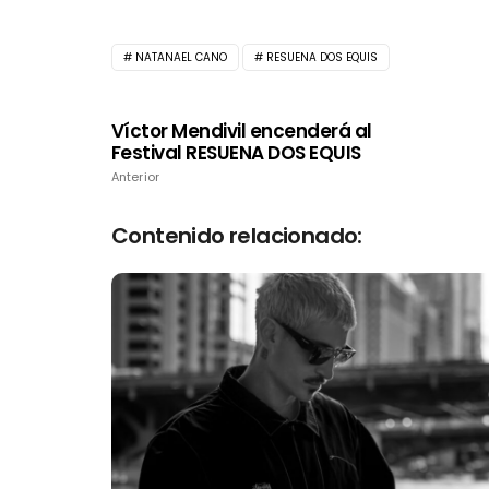
NATANAEL CANO
RESUENA DOS EQUIS
Víctor Mendivil encenderá al
Festival RESUENA DOS EQUIS
Anterior
Contenido relacionado: