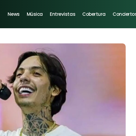
News
Música
Entrevistas
Cobertura
Concierto