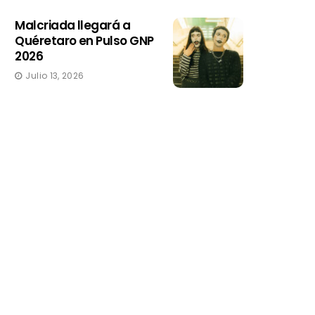
Malcriada llegará a
Quéretaro en Pulso GNP
2026
Julio 13, 2026