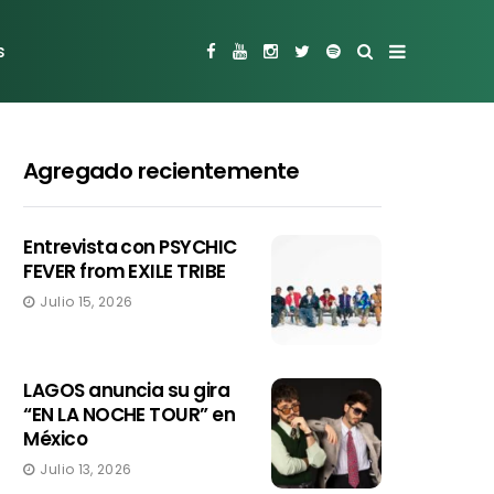
s
Agregado recientemente
Entrevista con PSYCHIC
FEVER from EXILE TRIBE
Julio 15, 2026
LAGOS anuncia su gira
“EN LA NOCHE TOUR” en
México
Julio 13, 2026