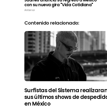
con su nueva gira "Vida Cotidiana"
Anterior
Contenido relacionado:
Surfistas del Sistema realizara
sus últimos shows de despedid
en México