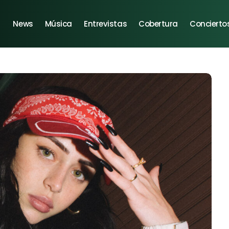
News
Música
Entrevistas
Cobertura
Concierto