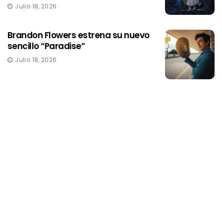
Julio 18, 2026
Brandon Flowers estrena su nuevo
sencillo “Paradise”
Julio 18, 2026