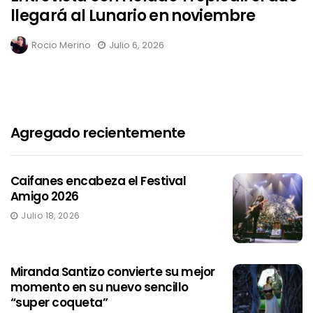
llegará al Lunario en noviembre
Rocio Merino
Julio 6, 2026
Agregado recientemente
Caifanes encabeza el Festival
Amigo 2026
Julio 18, 2026
Miranda Santizo convierte su mejor
momento en su nuevo sencillo
“super coqueta”