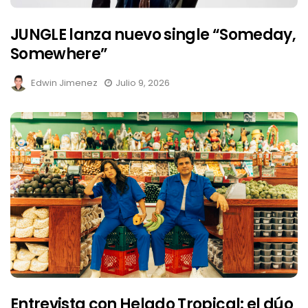
JUNGLE lanza nuevo single “Someday,
Somewhere”
Edwin Jimenez
Julio 9, 2026
Entrevista con Helado Tropical: el dúo