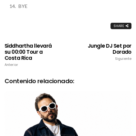
BYE
SHARE
Siddhartha llevará
Jungle DJ Set por
su 00:00 Tour a
Dorado
Costa Rica
Siguiente
Anterior
Contenido relacionado: