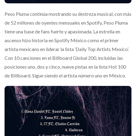
Peso Pluma continúa mostrando su destreza musical, con más
de 52 millones de oyentes mensuales en Spotify, Peso Pluma
tiene una base de fans fuerte y apasionada. La estrella en
ascenso hizo historia en Spotify México como el primer
artista mexicano en liderar la lista ‘Daily Top Artists Mexico’.
Con 10 canciones en el Billboard Global 200, incluidas las
posiciones uno, dos y cinco, nueve pistas en la lista Hot 100
de Billboard. Sigue siendo el artista número uno en México.