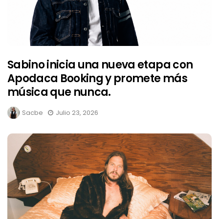
Sabino inicia una nueva etapa con
Apodaca Booking y promete más
música que nunca.
Sacbe
Julio 23, 2026