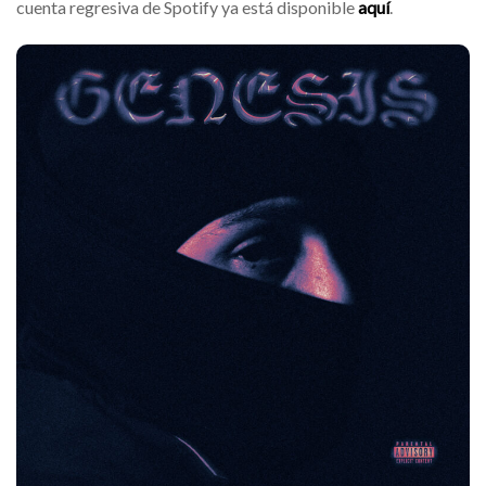
cuenta regresiva de Spotify ya está disponible
aquí
.