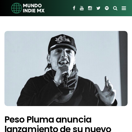
Peso Pluma anuncia
lanzamiento de su nuevo