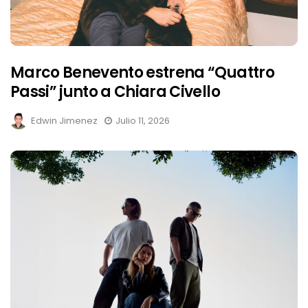
Marco Benevento estrena “Quattro
Passi” junto a Chiara Civello
Edwin Jimenez
Julio 11, 2026