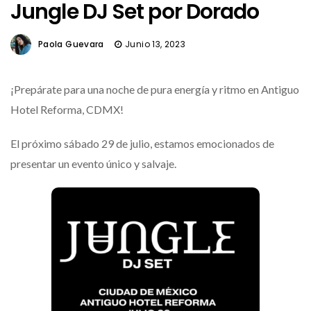
Jungle DJ Set por Dorado
Paola Guevara
Junio 13, 2023
¡Prepárate para una noche de pura energía y ritmo en Antiguo
Hotel Reforma, CDMX!
El próximo sábado 29 de julio, estamos emocionados de
presentar un evento único y salvaje.