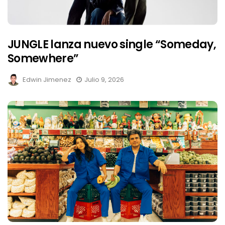
JUNGLE lanza nuevo single “Someday,
Somewhere”
Edwin Jimenez
Julio 9, 2026