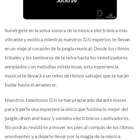
Sumérgete en la selva sonora de la música electrónica más
vibrante y exótica mientras nuestros DJs expertos te llevan
en un viaje al corazón de la jungla musical. Desde los ritmos
tribales y los tambores de la selva hasta los sintetizadores
enredados con melodías misteriosas, esta experiencia
musical te llevará a un reino de ritmos salvajes que te harán
bailar hasta el amanecer.
Nuestros talentosos DJs se han preparado durante meses
para traerte una experiencia única que fusiona lo mejor del
jungle, drum and bass, y sonidos electrónicos cautivadores.
No podrás resistirte a mover los pies al compás de los ritmos
envolventes y a dejarte llevar por la magia de la música.