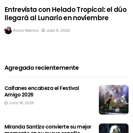
Entrevista con Helado Tropical: el dúo
llegará al Lunario en noviembre
Rocio Merino
Julio 6, 2026
Agregado recientemente
Caifanes encabeza el Festival
Amigo 2026
Julio 18, 2026
Miranda Santizo convierte su mejor