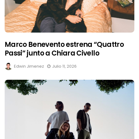
Marco Benevento estrena “Quattro
Passi” junto a Chiara Civello
Edwin Jimenez
Julio 11, 2026