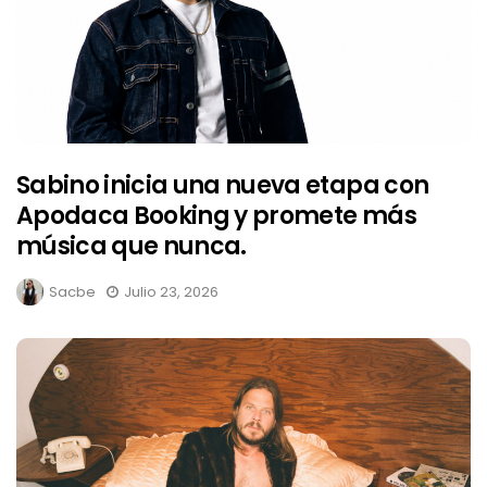
Sabino inicia una nueva etapa con
Apodaca Booking y promete más
música que nunca.
Sacbe
Julio 23, 2026