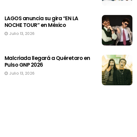
LAGOS anuncia su gira “EN LA
NOCHE TOUR” en México
Julio 13, 2026
Malcriada llegará a Quéretaro en
Pulso GNP 2026
Julio 13, 2026