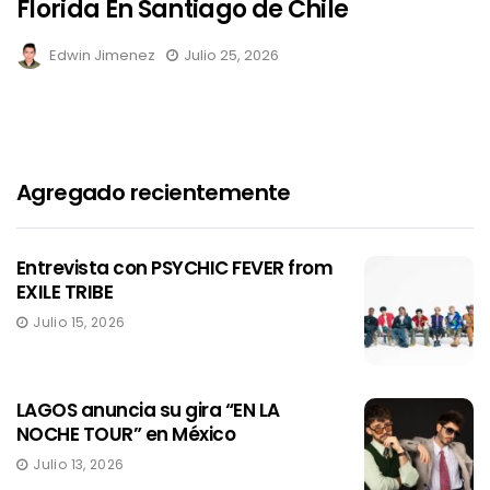
Florida En Santiago de Chile
Edwin Jimenez
Julio 25, 2026
Agregado recientemente
Entrevista con PSYCHIC FEVER from
EXILE TRIBE
Julio 15, 2026
LAGOS anuncia su gira “EN LA
NOCHE TOUR” en México
Julio 13, 2026