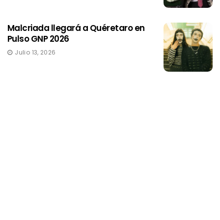
Malcriada llegará a Quéretaro en
Pulso GNP 2026
Julio 13, 2026