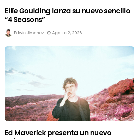
Ellie Goulding lanza su nuevo sencillo
“4 Seasons”
Edwin Jimenez
Agosto 2, 2026
Ed Maverick presenta un nuevo