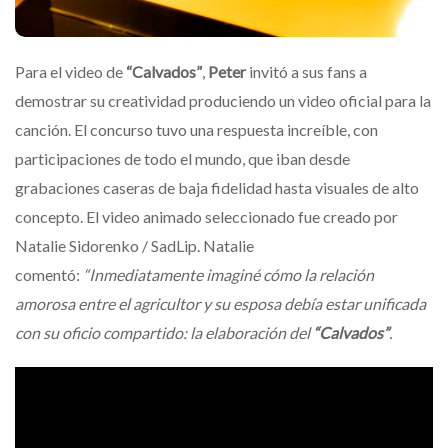
Para el video de
“Calvados”
,
Peter
invitó a sus fans a
demostrar su creatividad produciendo un video oficial para la
canción. El concurso tuvo una respuesta increíble, con
participaciones de todo el mundo, que iban desde
grabaciones caseras de baja fidelidad hasta visuales de alto
concepto. El video animado seleccionado fue creado por
Natalie Sidorenko / SadLip. Natalie
comentó:
“Inmediatamente imaginé cómo la relación
amorosa entre el agricultor y su esposa debía estar unificada
con su oficio compartido: la elaboración del
“Calvados”
.