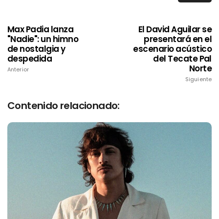
Max Padia lanza
El David Aguilar se
"Nadie": un himno
presentará en el
de nostalgia y
escenario acústico
despedida
del Tecate Pal
Norte
Anterior
Siguiente
Contenido relacionado: