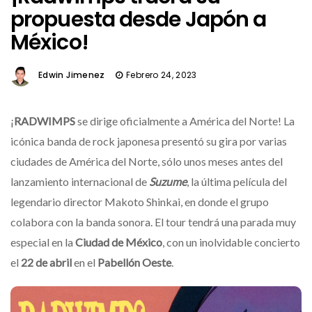
propuesta desde Japón a
México!
Edwin Jimenez
Febrero 24, 2023
¡
RADWIMPS
se dirige oficialmente a América del Norte! La
icónica banda de rock japonesa presentó su gira por varias
ciudades de América del Norte, sólo unos meses antes del
lanzamiento internacional de
Suzume
, la última película del
legendario director Makoto Shinkai, en donde el grupo
colabora con la banda sonora. El tour tendrá una parada muy
especial en la
Ciudad de México
, con un inolvidable concierto
el
22 de abril
en el
Pabellón Oeste
.