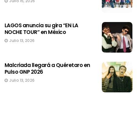
Julio 15, 2026
LAGOS anuncia su gira “EN LA
NOCHE TOUR” en México
Julio 13, 2026
Malcriada llegará a Quéretaro en
Pulso GNP 2026
Julio 13, 2026