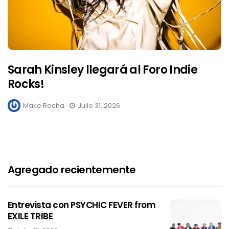
Sarah Kinsley llegará al Foro Indie
Rocks!
Make Rocha
Julio 31, 2026
Agregado recientemente
Entrevista con PSYCHIC FEVER from
EXILE TRIBE