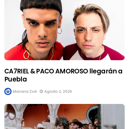
CA7RIEL & PACO AMOROSO llegarán a
Puebla
Mariana Zoé
Agosto 2, 2026