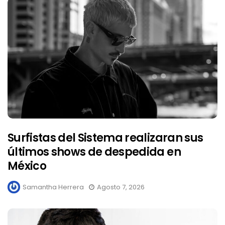
Surfistas del Sistema realizaran sus
últimos shows de despedida en
México
Samantha Herrera
Agosto 7, 2026