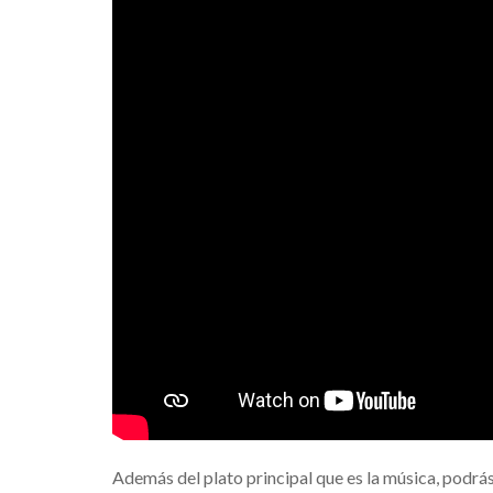
Además del plato principal que es la música, podrás