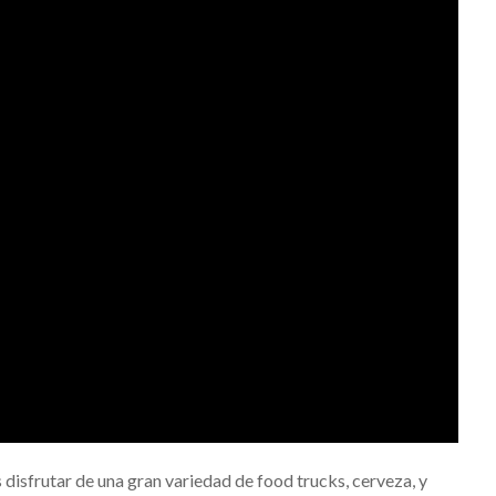
 disfrutar de una gran variedad de food trucks, cerveza, y