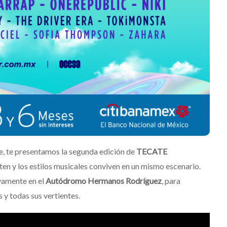
pe, te presentamos la segunda edición de
TECATE
isten y los estilos musicales conviven en un mismo escenario.
vamente en el
Autódromo Hermanos Rodríguez
, para
 y todas sus vertientes.