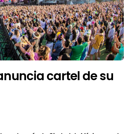
nuncia cartel de su