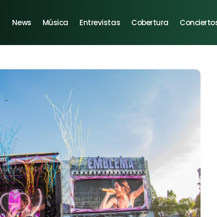
News
Música
Entrevistas
Cobertura
Concierto