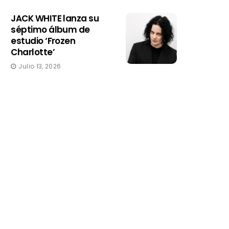
JACK WHITE lanza su
séptimo álbum de
estudio ‘Frozen
Charlotte’
Julio 13, 2026