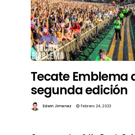
Tecate Emblema a
segunda edición
Edwin Jimenez
Febrero 24, 2023