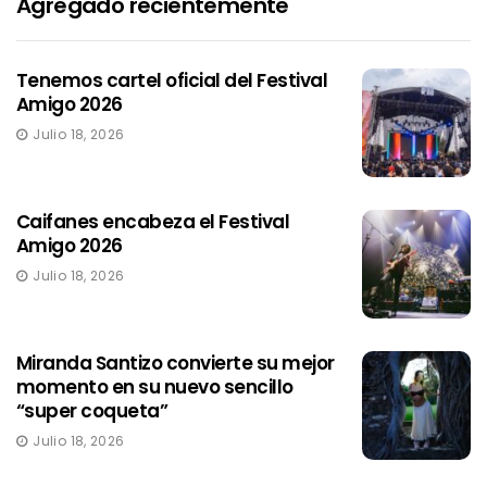
Agregado recientemente
Tenemos cartel oficial del Festival
Amigo 2026
Julio 18, 2026
Caifanes encabeza el Festival
Amigo 2026
Julio 18, 2026
Miranda Santizo convierte su mejor
momento en su nuevo sencillo
“super coqueta”
Julio 18, 2026