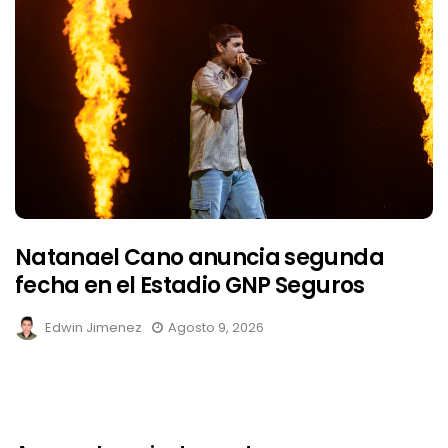
Natanael Cano anuncia segunda
fecha en el Estadio GNP Seguros
Edwin Jimenez
Agosto 9, 2026