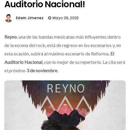
Auditorio Nacional!
Edwin Jimenez
Mayo 29, 2023
Reyno
, una de las bandas mexicanas más influyentes dentro
de la escena del rock, está de regreso en los escenarios y, en
esta ocasión, subirá al máximo escenario de Reforma,
El
Auditorio Nacional
, con lo mejor de su repertorio. La cita será
el próximo
3 de noviembre.