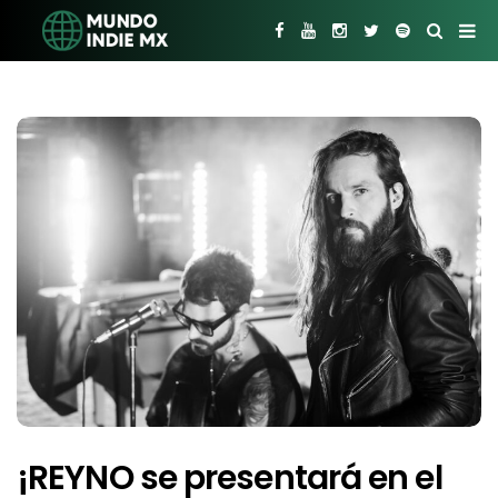
¡REYNO se presentará en el