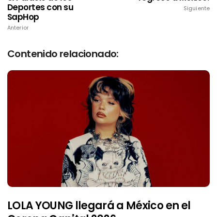
Deportes con su
Siguiente
SapHop
Anterior
Contenido relacionado:
LOLA YOUNG llegará a México en el