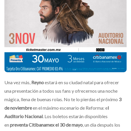
Una vez más,
Reyno
estará en su ciudad natal para ofrecer
una presentación a todos sus fans y ofrecernos una noche
mágica, llena de buenas rolas. No te lo pierdas el próximo
3
de noviembre
en el máximo escenario de Reforma: e
l
Auditorio Nacional
. Los boletos estarán disponibles
en
preventa Citibanamex el 30 de mayo
, un día después los