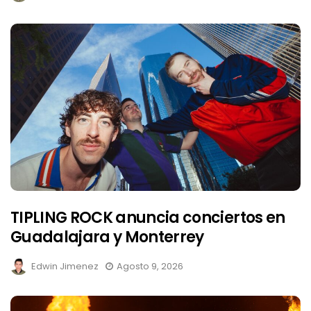
TIPLING ROCK anuncia conciertos en
Guadalajara y Monterrey
Edwin Jimenez
Agosto 9, 2026