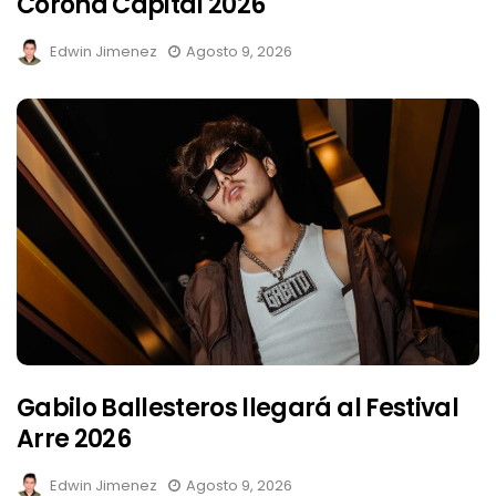
Corona Capital 2026
Edwin Jimenez
Agosto 9, 2026
Gabilo Ballesteros llegará al Festival
Arre 2026
Edwin Jimenez
Agosto 9, 2026