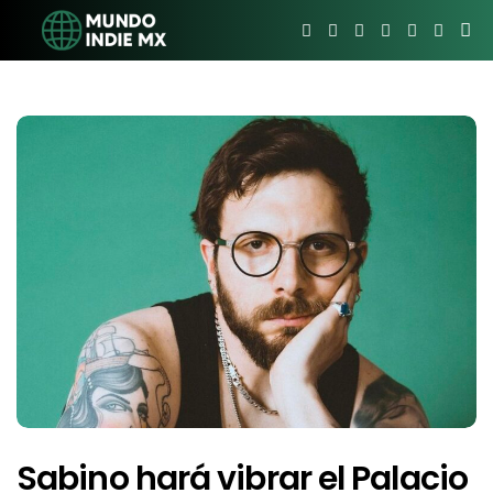
Sabino hará vibrar el Palacio