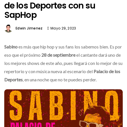
de los Deportes con su
SapHop
Edwin Jimenez
Mayo 29, 2023
Sabino
es más que hip hop y sus fans los sabemos bien. Es por
eso que el próximo
28 de septiembre
el cantante dará uno de
los mejores shows de este año, pues llegará con lo mejor de su
repertorio y con música nueva
al escenario del
Palacio de los
Deportes
, en una noche que no te puedes perder.