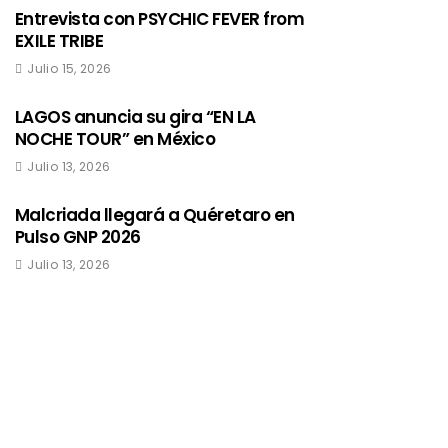
Entrevista con PSYCHIC FEVER from
EXILE TRIBE
Julio 15, 2026
LAGOS anuncia su gira “EN LA
NOCHE TOUR” en México
Julio 13, 2026
Malcriada llegará a Quéretaro en
Pulso GNP 2026
Julio 13, 2026