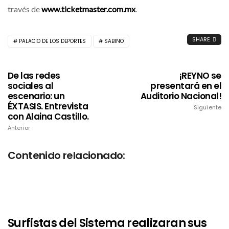
través de
www.ticketmaster.com.mx
.
SHARE
PALACIO DE LOS DEPORTES
SABINO
De las redes
¡REYNO se
sociales al
presentará en el
escenario: un
Auditorio Nacional!
ÉXTASIS. Entrevista
Siguiente
con Alaina Castillo.
Anterior
Contenido relacionado:
Surfistas del Sistema realizaran sus