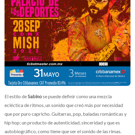
El estilo de
Sabino
se puede definir como una
mezcla
ecléctica de ritmos, un sonido que creó más por necesidad
que por puro capricho. Guitarras, pop, baladas románticas y
hip hop; un producto de autenticidad, sinceridad y que es
autobiográfico, como tiene que ser el sonido de las rimas.