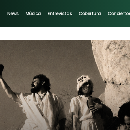
News
Música
Entrevistas
Cobertura
Concierto