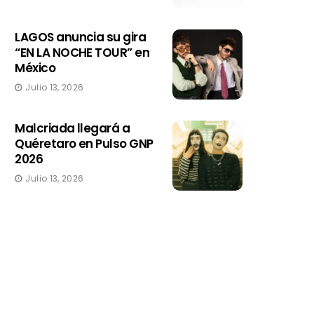
LAGOS anuncia su gira
“EN LA NOCHE TOUR” en
México
Julio 13, 2026
Malcriada llegará a
Quéretaro en Pulso GNP
2026
Julio 13, 2026