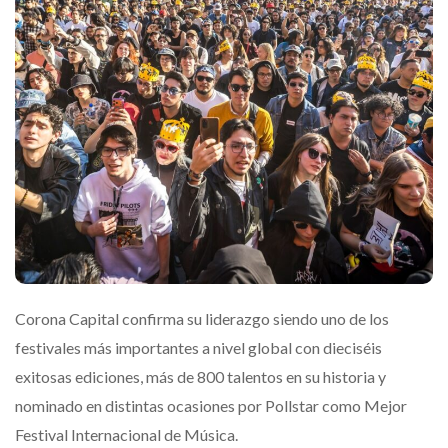
Corona Capital confirma su liderazgo siendo uno de los
festivales más importantes a nivel global con dieciséis
exitosas ediciones, más de 800 talentos en su historia y
nominado en distintas ocasiones por Pollstar como Mejor
Festival Internacional de Música.