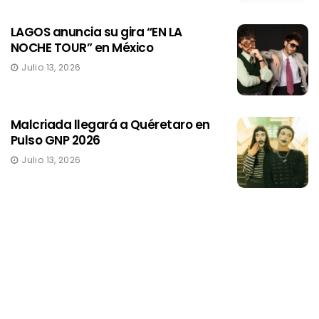
LAGOS anuncia su gira “EN LA
NOCHE TOUR” en México
Julio 13, 2026
Malcriada llegará a Quéretaro en
Pulso GNP 2026
Julio 13, 2026