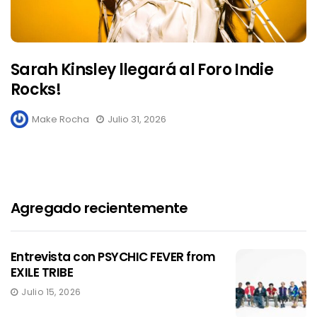
Sarah Kinsley llegará al Foro Indie
Rocks!
Make Rocha
Julio 31, 2026
Agregado recientemente
Entrevista con PSYCHIC FEVER from
EXILE TRIBE
Julio 15, 2026