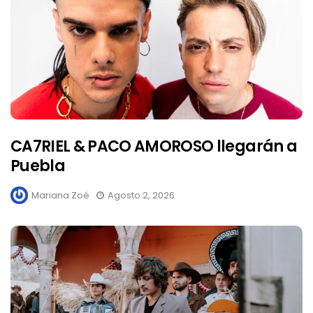
CA7RIEL & PACO AMOROSO llegarán a
Puebla
Mariana Zoé
Agosto 2, 2026