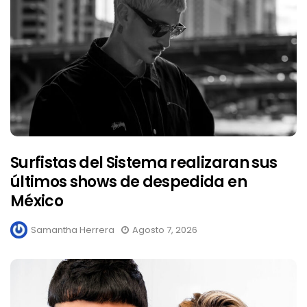
Surfistas del Sistema realizaran sus
últimos shows de despedida en
México
Samantha Herrera
Agosto 7, 2026