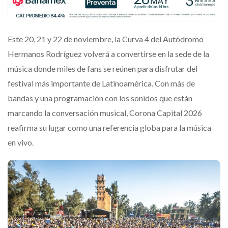
Este 20, 21 y 22 de noviembre, la Curva 4 del Autódromo
Hermanos Rodríguez volverá a convertirse en la sede de la
música donde miles de fans se reúnen para disfrutar del
festival más importante de Latinoamérica. Con más de
bandas y una programación con los sonidos que están
marcando la conversación musical, Corona Capital 2026
reafirma su lugar como una referencia globa para la música
en vivo.