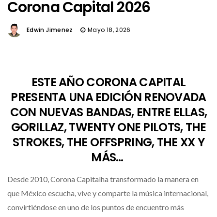
Corona Capital 2026
Edwin Jimenez
Mayo 18, 2026
ESTE AÑO CORONA CAPITAL
PRESENTA UNA EDICIÓN RENOVADA
CON NUEVAS BANDAS, ENTRE ELLAS,
GORILLAZ, TWENTY ONE PILOTS, THE
STROKES, THE OFFSPRING, THE XX Y
MÁS…
Desde 2010, Corona Capitalha transformado la manera en
que México escucha, vive y comparte la música internacional,
convirtiéndose en uno de los puntos de encuentro más