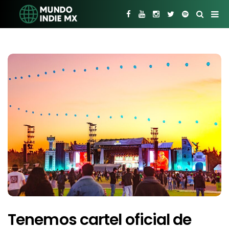
Tenemos cartel oficial de