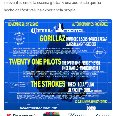
relevantes entre la escena global y una audiencia que ha
hecho del festival una experiencia propia.