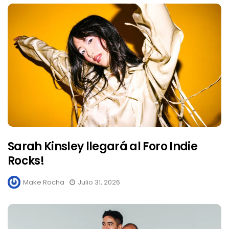
Sarah Kinsley llegará al Foro Indie
Rocks!
Make Rocha
Julio 31, 2026