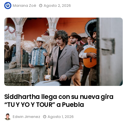
Mariana Zoé
Agosto 2, 2026
Siddhartha llega con su nueva gira
“TU Y YO Y TOUR” a Puebla
Edwin Jimenez
Agosto 1, 2026