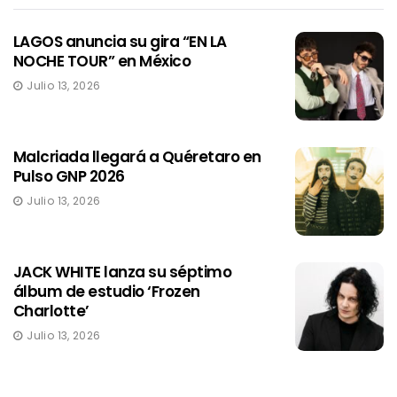
LAGOS anuncia su gira “EN LA
NOCHE TOUR” en México
Julio 13, 2026
Malcriada llegará a Quéretaro en
Pulso GNP 2026
Julio 13, 2026
JACK WHITE lanza su séptimo
álbum de estudio ‘Frozen
Charlotte’
Julio 13, 2026