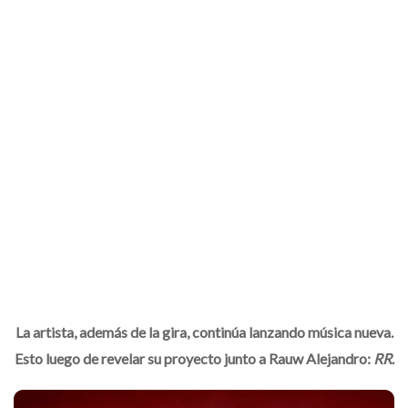
La artista, además de la gira, continúa lanzando música nueva.
Esto luego de revelar su proyecto junto a Rauw Alejandro:
RR
.