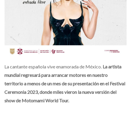
La cantante española vive enamorada de México.
La artista
mundial regresará para arrancar motores en nuestro
territorio a menos de un mes de su presentación en el Festival
Ceremonia 2023, donde miles vieron la nueva versión del
show de Motomami World Tour.