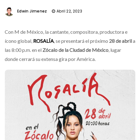
Edwin Jimenez
Abril 22, 2023
Con M de México, la cantante, compositora, productora e
ícono global,
ROSALÍA
, se presentará el próximo
28 de abril
a
las 8:00 p.m. en el
Zócalo de la Ciudad de México
, lugar
donde cerrará su extensa gira por América.