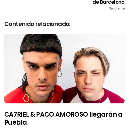
de Barcelona
Siguiente
Contenido relacionado:
CA7RIEL & PACO AMOROSO llegarán a
Puebla