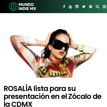
ROSALÍA lista para su
presentación en el Zócalo de
la CDMX