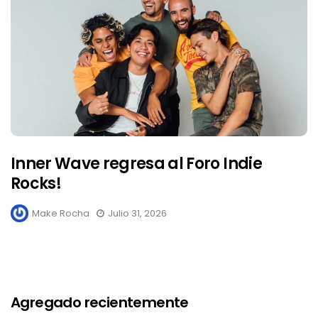
Inner Wave regresa al Foro Indie
Rocks!
Make Rocha
Julio 31, 2026
Agregado recientemente