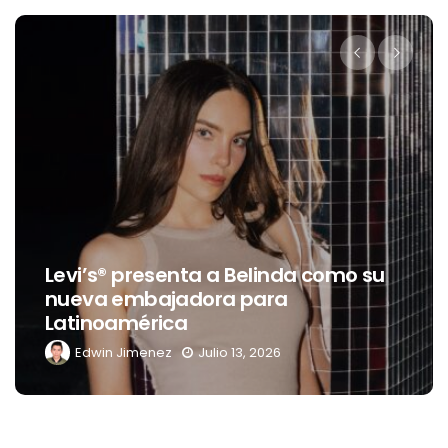
Levi’s® presenta a Belinda como su
nueva embajadora para
Latinoamérica
Edwin Jimenez
Julio 13, 2026