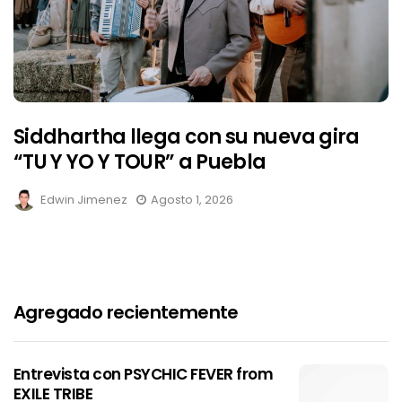
Siddhartha llega con su nueva gira
“TU Y YO Y TOUR” a Puebla
Edwin Jimenez
Agosto 1, 2026
Agregado recientemente
Entrevista con PSYCHIC FEVER from
EXILE TRIBE