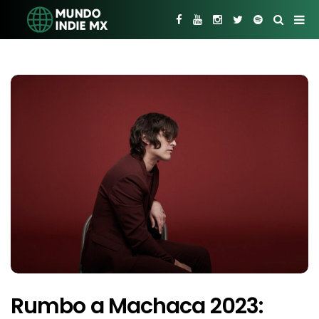
Rumbo a Machaca 2023: