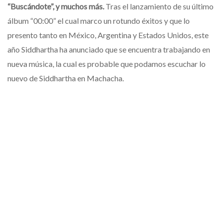
“Buscándote”, y muchos más.
Tras el lanzamiento de su último
álbum “00:00” el cual marco un rotundo éxitos y que lo
presento tanto en México, Argentina y Estados Unidos, este
año Siddhartha ha anunciado que se encuentra trabajando en
nueva música, la cual es probable que podamos escuchar lo
nuevo de Siddhartha en Machacha.