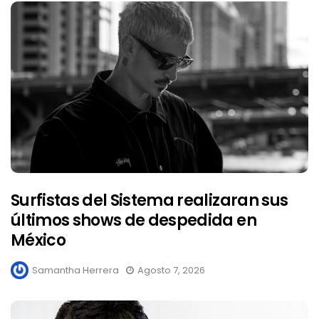
Surfistas del Sistema realizaran sus
últimos shows de despedida en
México
Samantha Herrera
Agosto 7, 2026