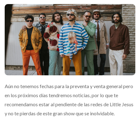
Aún no tenemos fechas para la preventa y venta general pero
en los próximos días tendremos noticias, por lo que te
recomendamos estar al pendiente de las redes de Little Jesus
y no te pierdas de este gran show que se inolvidable.