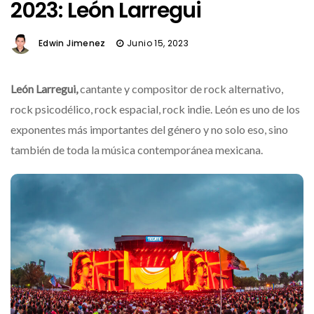
2023: León Larregui
Edwin Jimenez
Junio 15, 2023
León Larregui,
cantante y compositor de rock alternativo,
rock psicodélico, rock espacial, rock indie. León es uno de los
exponentes más importantes del género y no solo eso, sino
también de toda la música contemporánea mexicana.