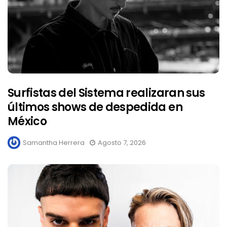
Surfistas del Sistema realizaran sus
últimos shows de despedida en
México
Samantha Herrera
Agosto 7, 2026