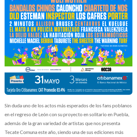
Sin duda uno de los actos más esperados de los fans poblanos
en el regreso de León con su proyecto en solitario en Puebla,
además de la gran variedad de artistas que nos presenta
Tecate Comuna este año, siendo una de sus ediciones más