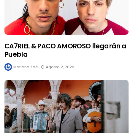
CA7RIEL & PACO AMOROSO llegarán a
Puebla
Mariana Zoé
Agosto 2, 2026