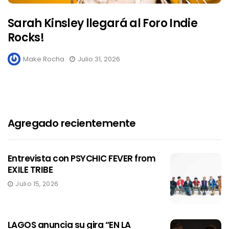
Sarah Kinsley llegará al Foro Indie
Rocks!
Make Rocha
Julio 31, 2026
Agregado recientemente
Entrevista con PSYCHIC FEVER from
EXILE TRIBE
Julio 15, 2026
LAGOS anuncia su gira “EN LA