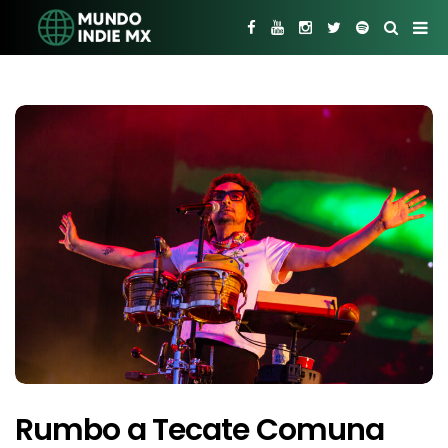
Rumbo a Tecate Comuna