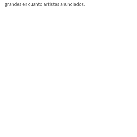
grandes en cuanto artistas anunciados.