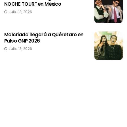
NOCHE TOUR” en México
Julio 13, 2026
Malcriada llegará a Quéretaro en
Pulso GNP 2026
Julio 13, 2026