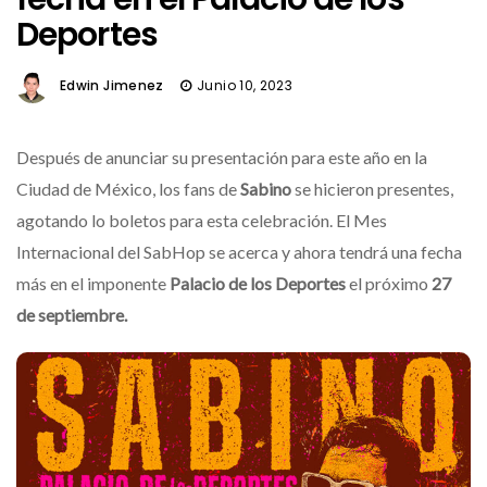
Deportes
Edwin Jimenez
Junio 10, 2023
Después de anunciar su presentación para este año en la
Ciudad de México, los fans de
Sabino
se hicieron presentes,
agotando lo boletos para esta celebración. El Mes
Internacional del SabHop se acerca y ahora tendrá una fecha
más en el imponente
Palacio de los Deportes
el próximo
27
de septiembre.