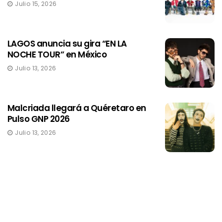
Julio 15, 2026
LAGOS anuncia su gira “EN LA
NOCHE TOUR” en México
Julio 13, 2026
Malcriada llegará a Quéretaro en
Pulso GNP 2026
Julio 13, 2026