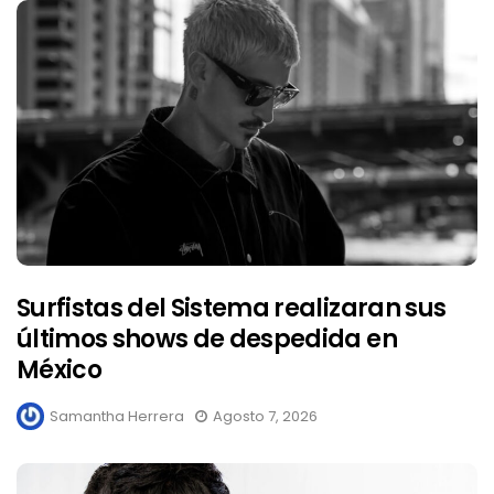
Surfistas del Sistema realizaran sus
últimos shows de despedida en
México
Samantha Herrera
Agosto 7, 2026