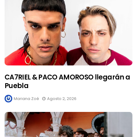
CA7RIEL & PACO AMOROSO llegarán a
Puebla
Mariana Zoé
Agosto 2, 2026