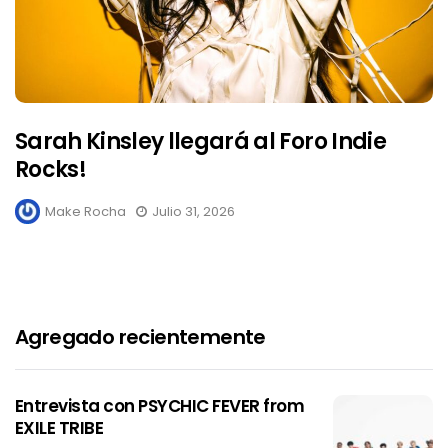
Sarah Kinsley llegará al Foro Indie
Rocks!
Make Rocha
Julio 31, 2026
Agregado recientemente
Entrevista con PSYCHIC FEVER from
EXILE TRIBE