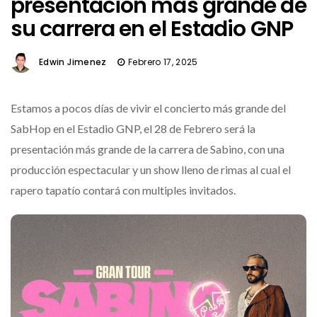
presentación más grande de
su carrera en el Estadio GNP
Edwin Jimenez
Febrero 17, 2025
Estamos a pocos días de vivir el concierto más grande del
SabHop en el Estadio GNP, el 28 de Febrero será la
presentación más grande de la carrera de Sabino, con una
producción espectacular y un show lleno de rimas al cual el
rapero tapatío contará con multiples invitados.