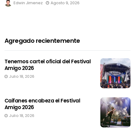
Edwin Jimenez
Agosto 9, 2026
Agregado recientemente
Tenemos cartel oficial del Festival
Amigo 2026
Julio 18, 2026
Caifanes encabeza el Festival
Amigo 2026
Julio 18, 2026