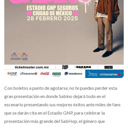
Con boletos a punto de agotarse, no te puedes perder esta
gran presentación en donde Sabino dejará todo en el
escenario presentando sus mejores éxitos ante miles de fans
que se darán cita en el Estadio GNP, para celebrar la
presentación más grande del SabHop, el género que