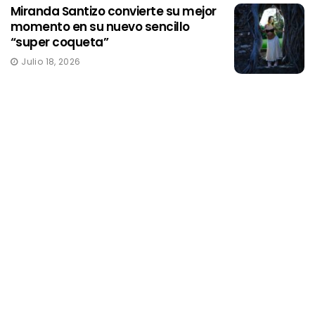
Miranda Santizo convierte su mejor
momento en su nuevo sencillo
“super coqueta”
Julio 18, 2026