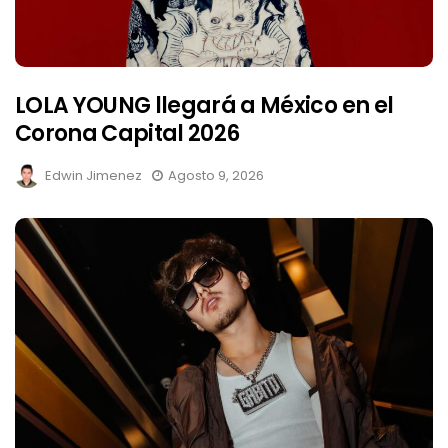
LOLA YOUNG llegará a México en el
Corona Capital 2026
Edwin Jimenez
Agosto 9, 2026