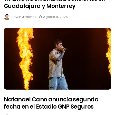
Guadalajara y Monterrey
Edwin Jimenez
Agosto 9, 2026
Natanael Cano anuncia segunda
fecha en el Estadio GNP Seguros