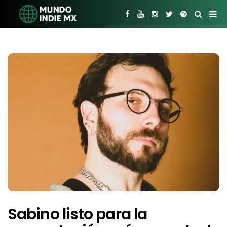
Sabino listo para la