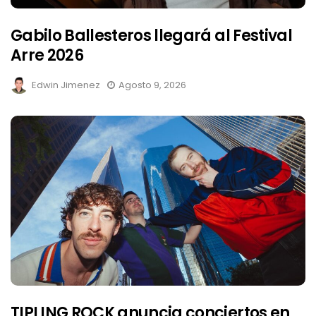
Gabilo Ballesteros llegará al Festival
Arre 2026
Edwin Jimenez
Agosto 9, 2026
TIPLING ROCK anuncia conciertos en