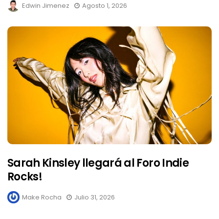
Edwin Jimenez
Agosto 1, 2026
Sarah Kinsley llegará al Foro Indie
Rocks!
Make Rocha
Julio 31, 2026