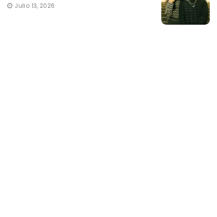
Julio 13, 2026