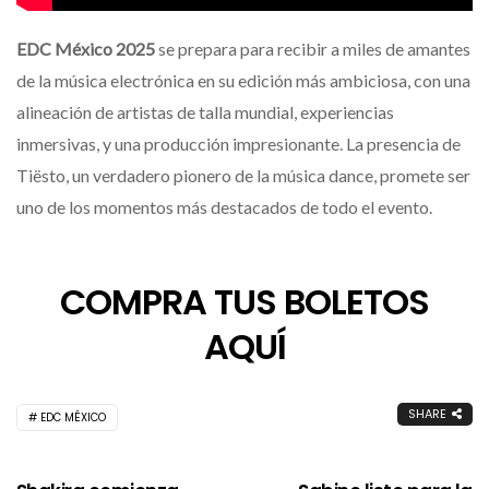
EDC México 2025
se prepara para recibir a miles de amantes
de la música electrónica en su edición más ambiciosa, con una
alineación de artistas de talla mundial, experiencias
inmersivas, y una producción impresionante. La presencia de
Tiësto, un verdadero pionero de la música dance, promete ser
uno de los momentos más destacados de todo el evento.
COMPRA TUS BOLETOS
AQUÍ
SHARE
EDC MÉXICO