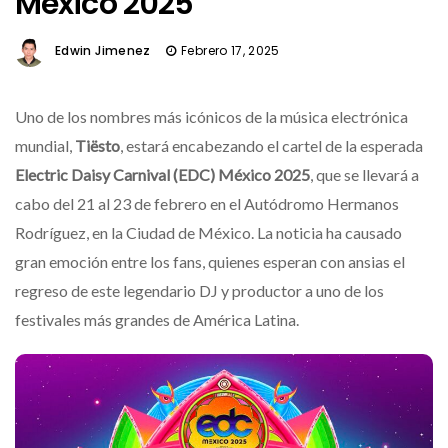
México 2025
Edwin Jimenez
Febrero 17, 2025
Uno de los nombres más icónicos de la música electrónica
mundial,
Tiësto
, estará encabezando el cartel de la esperada
Electric Daisy Carnival (EDC) México 2025
, que se llevará a
cabo del 21 al 23 de febrero en el Autódromo Hermanos
Rodríguez, en la Ciudad de México. La noticia ha causado
gran emoción entre los fans, quienes esperan con ansias el
regreso de este legendario DJ y productor a uno de los
festivales más grandes de América Latina.