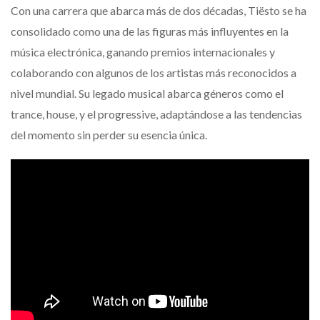
Con una carrera que abarca más de dos décadas, Tiësto se ha
consolidado como una de las figuras más influyentes en la
música electrónica, ganando premios internacionales y
colaborando con algunos de los artistas más reconocidos a
nivel mundial. Su legado musical abarca géneros como el
trance, house, y el progressive, adaptándose a las tendencias
del momento sin perder su esencia única.