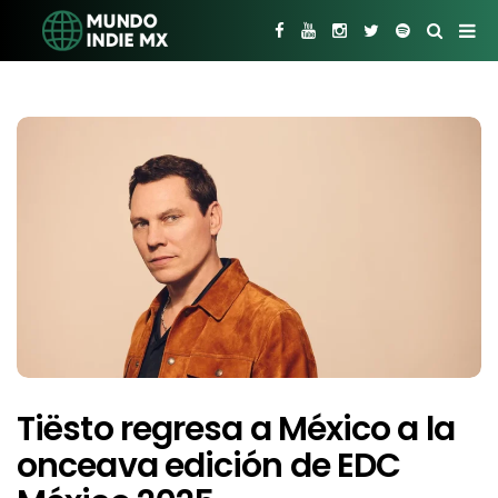
Tiësto regresa a México a la
onceava edición de EDC