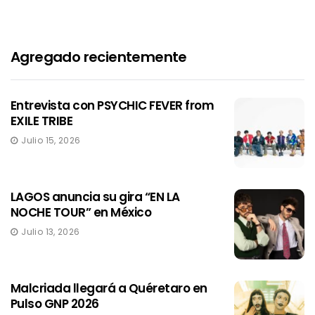
Agregado recientemente
Entrevista con PSYCHIC FEVER from
EXILE TRIBE
Julio 15, 2026
LAGOS anuncia su gira “EN LA
NOCHE TOUR” en México
Julio 13, 2026
Malcriada llegará a Quéretaro en
Pulso GNP 2026