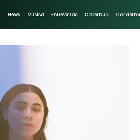
News
Música
Entrevistas
Cobertura
Concierto