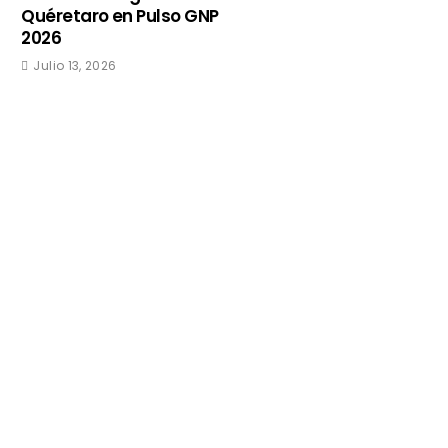
Quéretaro en Pulso GNP
2026
Julio 13, 2026