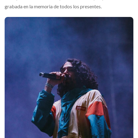
grabada en la memoria de todos los presentes.