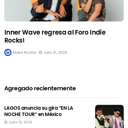
Inner Wave regresa al Foro Indie
Rocks!
Make Rocha
Julio 31, 2026
Agregado recientemente
LAGOS anuncia su gira “EN LA
NOCHE TOUR” en México
Julio 13, 2026