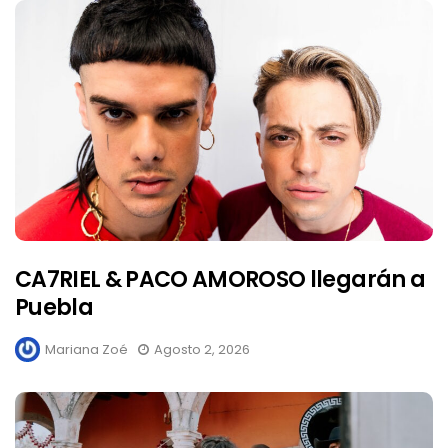
CA7RIEL & PACO AMOROSO llegarán a
Puebla
Mariana Zoé
Agosto 2, 2026