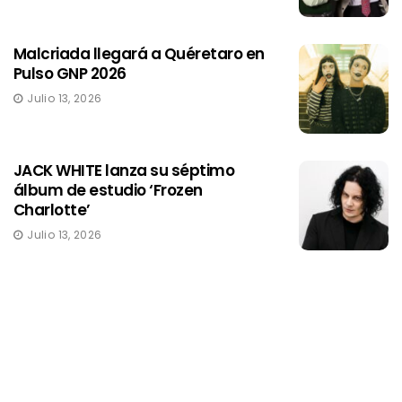
Malcriada llegará a Quéretaro en
Pulso GNP 2026
Julio 13, 2026
JACK WHITE lanza su séptimo
álbum de estudio ‘Frozen
Charlotte’
Julio 13, 2026