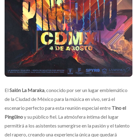
El
Salón La Maraka
, conocido por ser un lugar emblemático
de la Ciudad de México para la música en vivo, será el
escenario perfecto para esta reunión especial entre
Tino el
Pingüino
y su público fiel. La atmósfera íntima del lugar
permitirá a los asistentes sumergirse en la pasión y el talento
del rapero, creando una experiencia única que quedará