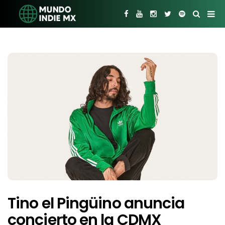
Tino el Pingüino anuncia
concierto en la CDMX