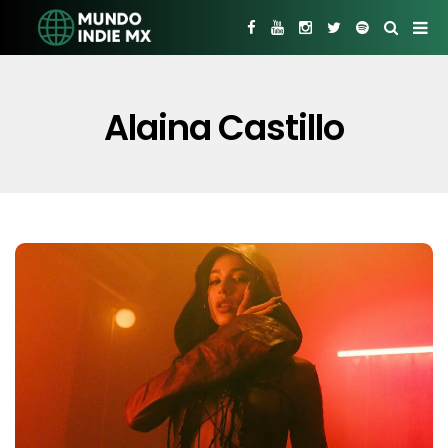
Alaina Castillo