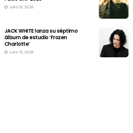
Julio 13, 2026
JACK WHITE lanza su séptimo
álbum de estudio ‘Frozen
Charlotte’
Julio 13, 2026