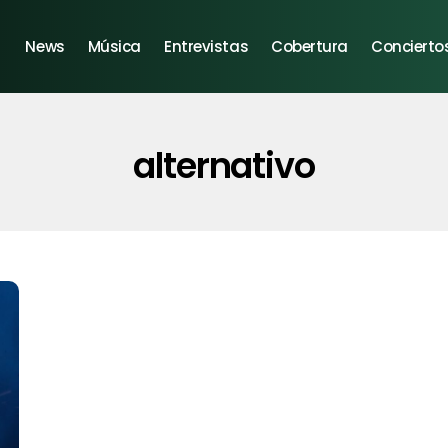
News
Música
Entrevistas
Cobertura
Concierto
alternativo