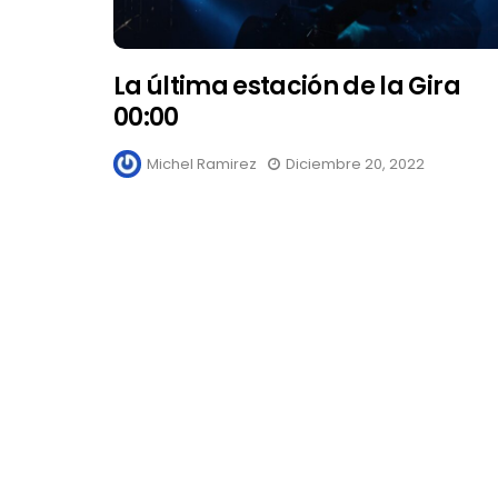
La última estación de la Gira
00:00
Michel Ramirez
Diciembre 20, 2022