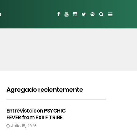
s
Agregado recientemente
Entrevista con PSYCHIC
FEVER from EXILE TRIBE
Julio 15, 2026