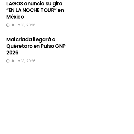
LAGOS anuncia su gira
“EN LA NOCHE TOUR” en
México
Julio 13, 2026
Malcriada llegará a
Quéretaro en Pulso GNP
2026
Julio 13, 2026