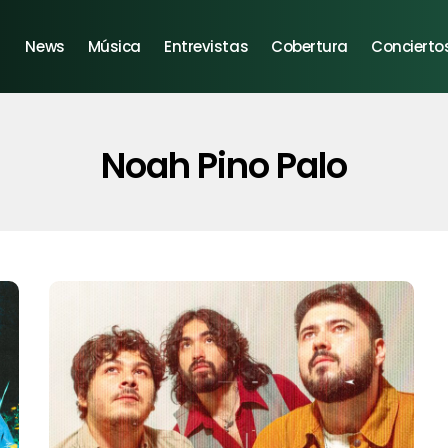
News
Música
Entrevistas
Cobertura
Concierto
Noah Pino Palo