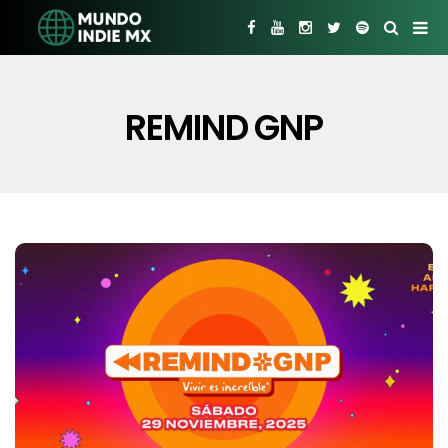
REMIND GNP