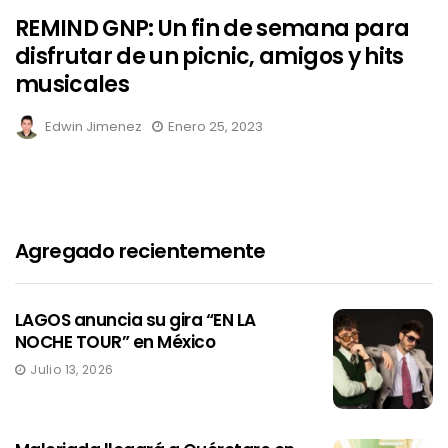
REMIND GNP: Un fin de semana para
disfrutar de un picnic, amigos y hits
musicales
Edwin Jimenez
Enero 25, 2023
Agregado recientemente
LAGOS anuncia su gira “EN LA
NOCHE TOUR” en México
Julio 13, 2026