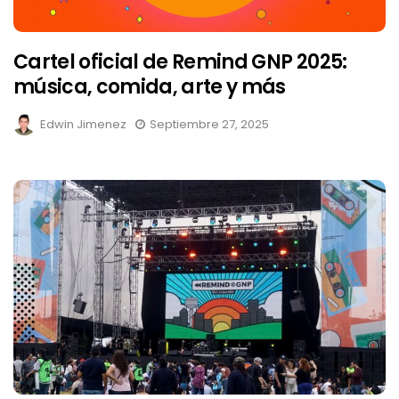
Cartel oficial de Remind GNP 2025:
música, comida, arte y más
Edwin Jimenez
Septiembre 27, 2025