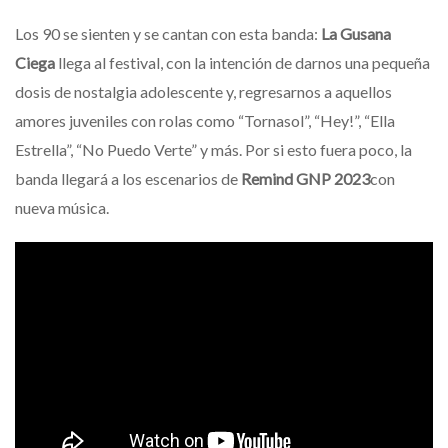
Los 90 se sienten y se cantan con esta banda:
La Gusana
Ciega
llega al festival, con la intención de darnos una pequeña
dosis de nostalgia adolescente y, regresarnos a aquellos
amores juveniles con rolas como “Tornasol”, “Hey!”, “Ella
Estrella”, “No Puedo Verte” y más. Por si esto fuera poco, la
banda llegará a los escenarios de
Remind GNP 2023
con
nueva música.