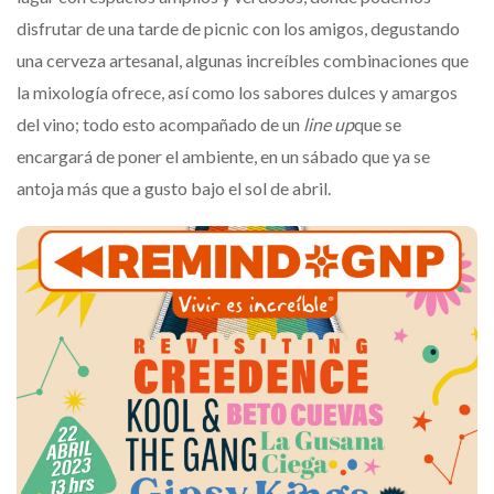
disfrutar de una tarde de picnic con los amigos, degustando
una cerveza artesanal, algunas increíbles combinaciones que
la mixología ofrece, así como los sabores dulces y amargos
del vino; todo esto acompañado de un
line up
que se
encargará de poner el ambiente, en un sábado que ya se
antoja más que a gusto bajo el sol de abril.