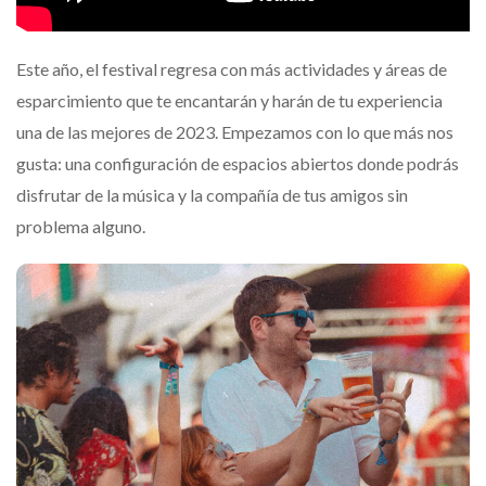
Este año, el festival regresa con más actividades y áreas de
esparcimiento que te encantarán y harán de tu experiencia
una de las mejores de 2023. Empezamos con lo que más nos
gusta: una configuración de espacios abiertos donde podrás
disfrutar de la música y la compañía de tus amigos sin
problema alguno.