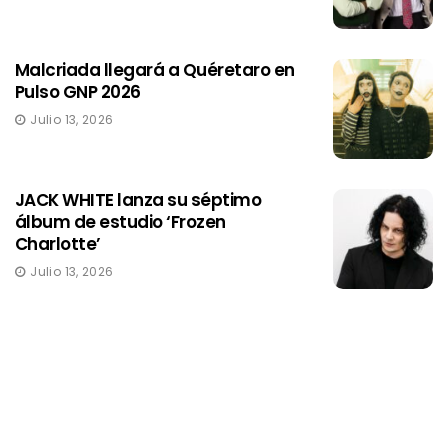
Malcriada llegará a Quéretaro en
Pulso GNP 2026
Julio 13, 2026
JACK WHITE lanza su séptimo
álbum de estudio ‘Frozen
Charlotte’
Julio 13, 2026