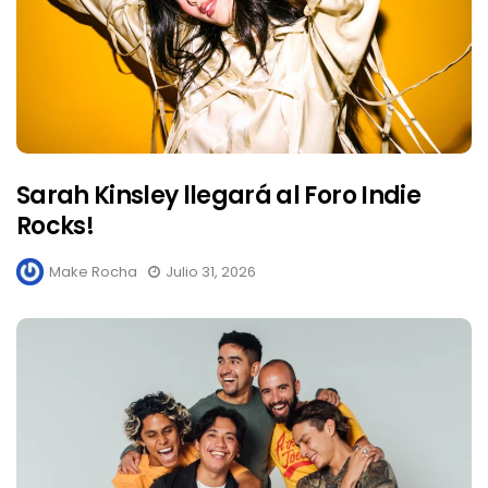
Sarah Kinsley llegará al Foro Indie
Rocks!
Make Rocha
Julio 31, 2026