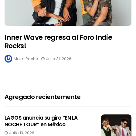
Inner Wave regresa al Foro Indie
Rocks!
Make Rocha
Julio 31, 2026
Agregado recientemente
LAGOS anuncia su gira “EN LA
NOCHE TOUR” en México
Julio 13, 2026