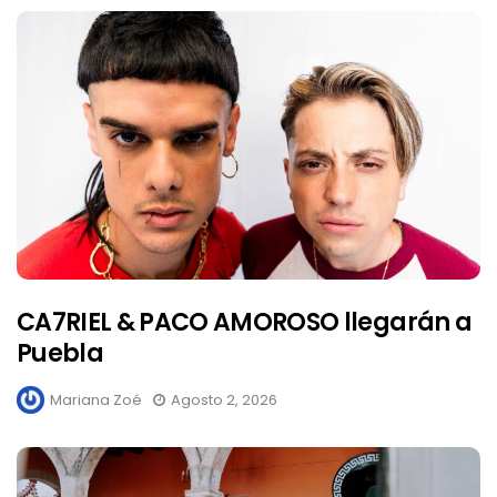
CA7RIEL & PACO AMOROSO llegarán a
Puebla
Mariana Zoé
Agosto 2, 2026