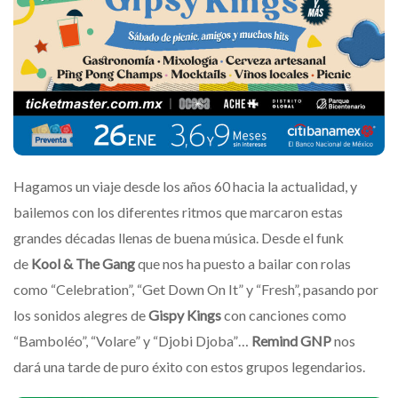
Hagamos un viaje desde los años 60 hacia la actualidad, y
bailemos con los diferentes ritmos que marcaron estas
grandes décadas llenas de buena música. Desde el funk
de
Kool & The Gang
que nos ha puesto a bailar con rolas
como “Celebration”, “Get Down On It” y “Fresh”, pasando por
los sonidos alegres de
Gispy Kings
con canciones como
“Bamboléo”, “Volare” y “Djobi Djoba”…
Remind GNP
nos
dará una tarde de puro éxito con estos grupos legendarios.