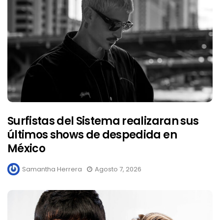
Surfistas del Sistema realizaran sus
últimos shows de despedida en
México
Samantha Herrera
Agosto 7, 2026