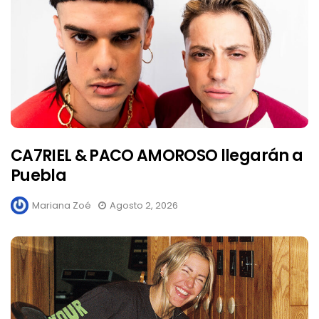
CA7RIEL & PACO AMOROSO llegarán a
Puebla
Mariana Zoé
Agosto 2, 2026