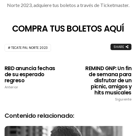
Norte 2023, adquiere tus boletos a través de Ticketmaster.
COMPRA TUS BOLETOS AQUÍ
SHARE
TECATE PAL NORTE 2023
RBD anuncia fechas
REMIND GNP: Un fin
de su esperado
de semana para
regreso
disfrutar de un
picnic, amigos y
Anterior
hits musicales
Siguiente
Contenido relacionado: