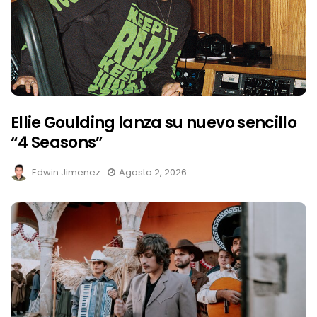
Ellie Goulding lanza su nuevo sencillo
“4 Seasons”
Edwin Jimenez
Agosto 2, 2026