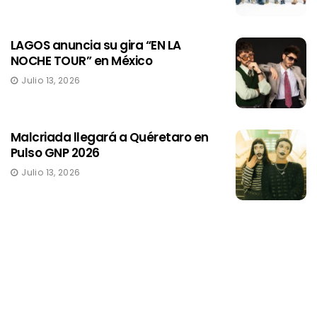
LAGOS anuncia su gira “EN LA
NOCHE TOUR” en México
Julio 13, 2026
Malcriada llegará a Quéretaro en
Pulso GNP 2026
Julio 13, 2026