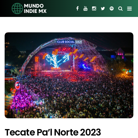
Tecate Pa’l Norte 2023