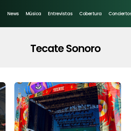
News
Música
Entrevistas
Cobertura
Concierto
Tecate Sonoro