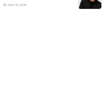
Julio 13, 2026