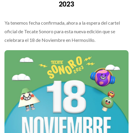
2023
Ya tenemos fecha confirmada, ahora a la espera del cartel
oficial de Tecate Sonoro para esta nueva edición que se
celebrara el 18 de Noviembre en Hermosillo.