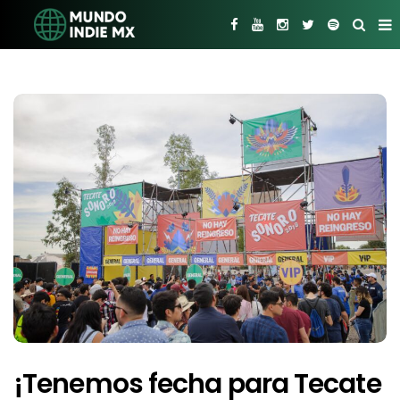
¡Tenemos fecha para Tecate