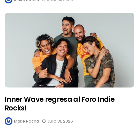
Inner Wave regresa al Foro Indie
Rocks!
Make Rocha
Julio 31, 2026