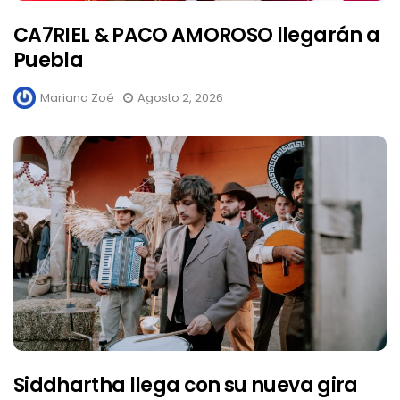
CA7RIEL & PACO AMOROSO llegarán a
Puebla
Mariana Zoé
Agosto 2, 2026
Siddhartha llega con su nueva gira