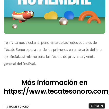
Te invitamos a estar al pendiente de las redes sociales de
Tecate Sonoro para ser de los primeros en enterarte del line
up oficial, así mismo para las fechas de preventa y venta
general del festival.
Más información en
https://www.tecatesonoro.com
SHARE
TECATE SONORO