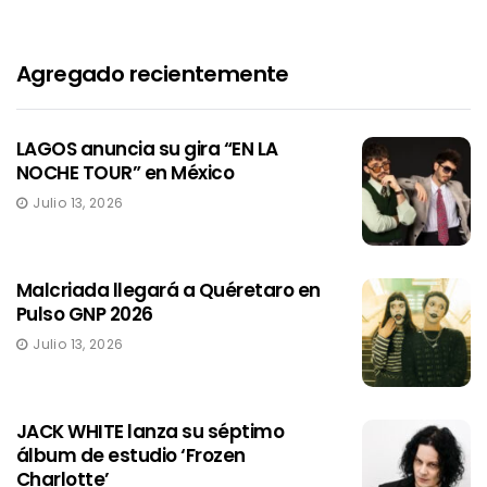
Agregado recientemente
LAGOS anuncia su gira “EN LA
NOCHE TOUR” en México
Julio 13, 2026
Malcriada llegará a Quéretaro en
Pulso GNP 2026
Julio 13, 2026
JACK WHITE lanza su séptimo
álbum de estudio ‘Frozen
Charlotte’