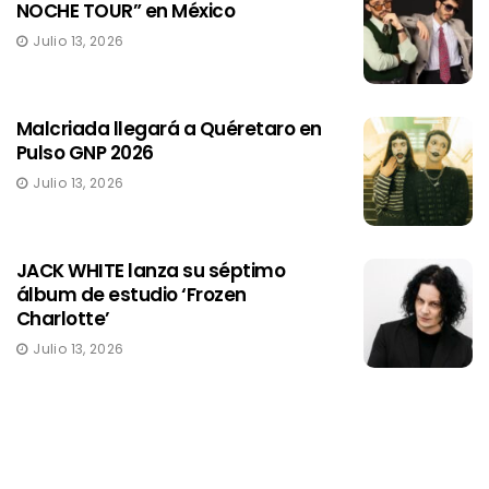
NOCHE TOUR” en México
Julio 13, 2026
Malcriada llegará a Quéretaro en
Pulso GNP 2026
Julio 13, 2026
JACK WHITE lanza su séptimo
álbum de estudio ‘Frozen
Charlotte’
Julio 13, 2026