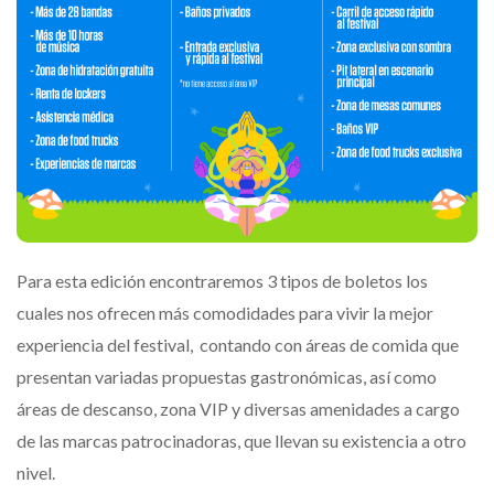
Para esta edición encontraremos 3 tipos de boletos los
cuales nos ofrecen más comodidades para vivir la mejor
experiencia del festival, contando con áreas de comida que
presentan variadas propuestas gastronómicas, así como
áreas de descanso, zona VIP y diversas amenidades a cargo
de las marcas patrocinadoras, que llevan su existencia a otro
nivel.