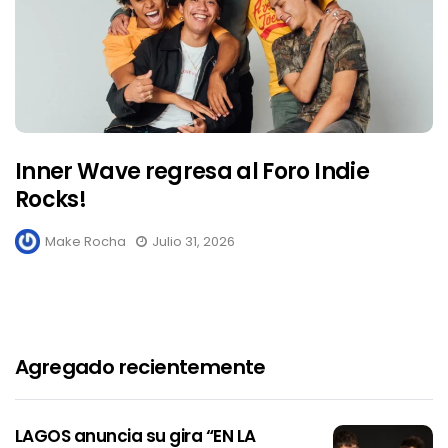
Inner Wave regresa al Foro Indie
Rocks!
Make Rocha
Julio 31, 2026
Agregado recientemente
LAGOS anuncia su gira “EN LA