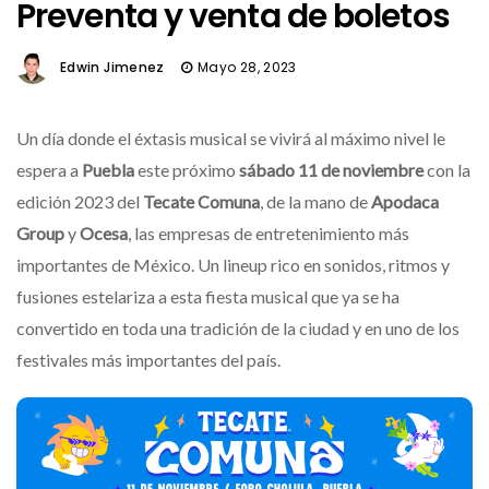
Preventa y venta de boletos
Edwin Jimenez
Mayo 28, 2023
Un día donde el éxtasis musical se vivirá al máximo nivel le
espera a
Puebla
este próximo
sábado 11 de noviembre
con la
edición 2023 del
Tecate Comuna
, de la mano de
Apodaca
Group
y
Ocesa
, las empresas de entretenimiento más
importantes de México. Un lineup rico en sonidos, ritmos y
fusiones estelariza a esta fiesta musical que ya se ha
convertido en toda una tradición de la ciudad y en uno de los
festivales más importantes del país.