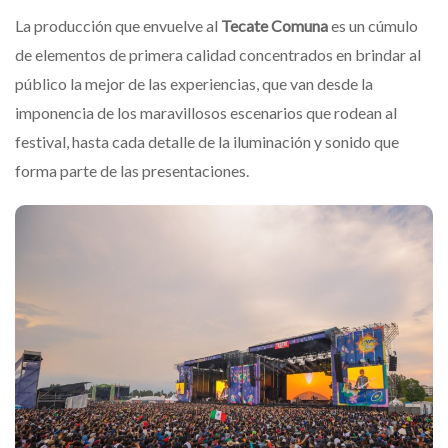
La producción que envuelve al
Tecate Comuna
es un cúmulo
de elementos de primera calidad concentrados en brindar al
público la mejor de las experiencias, que van desde la
imponencia de los maravillosos escenarios que rodean al
festival, hasta cada detalle de la iluminación y sonido que
forma parte de las presentaciones.