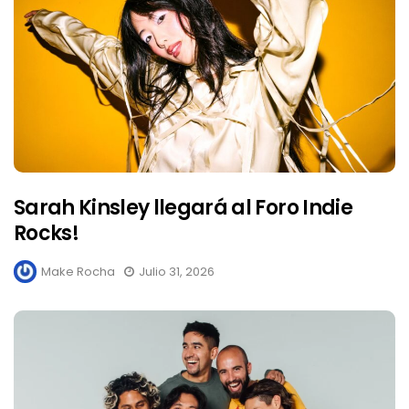
Sarah Kinsley llegará al Foro Indie
Rocks!
Make Rocha
Julio 31, 2026