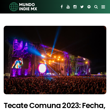
Tecate Comuna 2023: Fecha,