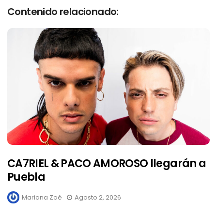
Contenido relacionado:
CA7RIEL & PACO AMOROSO llegarán a
Puebla
Mariana Zoé
Agosto 2, 2026