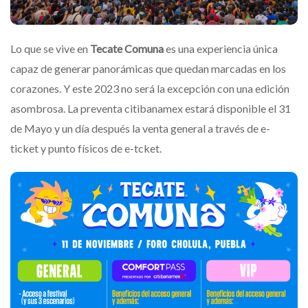
Lo que se vive en
Tecate Comuna
es una experiencia única
capaz de generar panorámicas que quedan marcadas en los
corazones. Y este 2023 no será la excepción con una edición
asombrosa. La preventa citibanamex estará disponible el 31
de Mayo y un día después la venta general a través de e-
ticket y punto físicos de e-tcket.