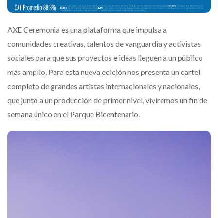
AXE
Ceremoni
a es una plataforma que impulsa a
comunidades creativas, talentos de vanguardia y activistas
sociales para que sus proyectos e ideas lleguen a un público
más amplio. Para esta nueva edición nos presenta un cartel
completo de grandes artistas internacionales y nacionales,
que junto a un producción de primer nivel, viviremos un fin de
semana único en el Parque Bicentenario.