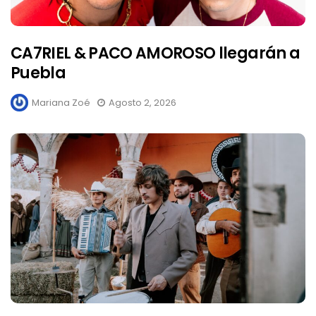
CA7RIEL & PACO AMOROSO llegarán a
Puebla
Mariana Zoé
Agosto 2, 2026