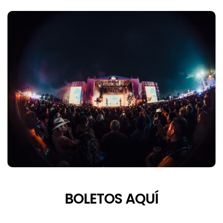
BOLETOS AQUÍ