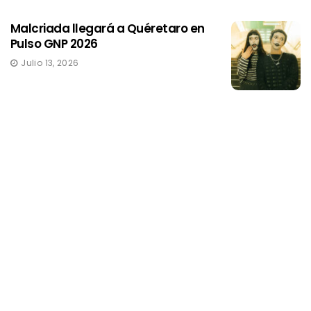
Malcriada llegará a Quéretaro en
Pulso GNP 2026
Julio 13, 2026