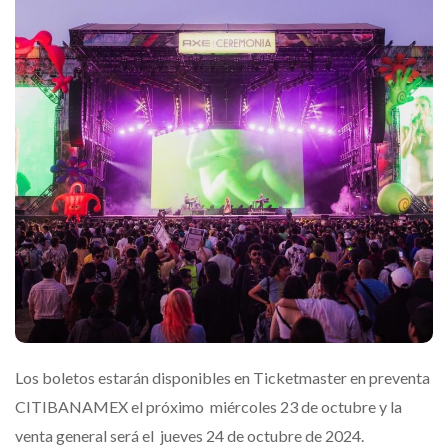
Los boletos estarán disponibles en Ticketmaster en preventa
CITIBANAMEX el próximo miércoles 23 de octubre y la
venta general será el jueves 24 de octubre de 2024.