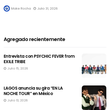
Make Rocha
Julio 31, 2026
Agregado recientemente
Entrevista con PSYCHIC FEVER from
EXILE TRIBE
Julio 15, 2026
LAGOS anuncia su gira “EN LA
NOCHE TOUR” en México
Julio 13, 2026