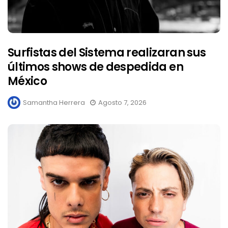
Surfistas del Sistema realizaran sus
últimos shows de despedida en
México
Samantha Herrera
Agosto 7, 2026