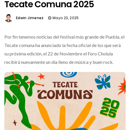
Tecate Comuna 2025
Edwin Jimenez
Mayo 23, 2025
Por fin tenemos noticias del festival más grande de Puebla, el
Tecate comuna ha anunciado la fecha oficial de los que será
su próxima edición, el 22 de Noviembre el Foro Cholula
recibirá nuevamente un día lleno de música y buen rock.