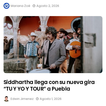
Mariana Zoé
Agosto 2, 2026
Siddhartha llega con su nueva gira
“TU Y YO Y TOUR” a Puebla
Edwin Jimenez
Agosto 1, 2026