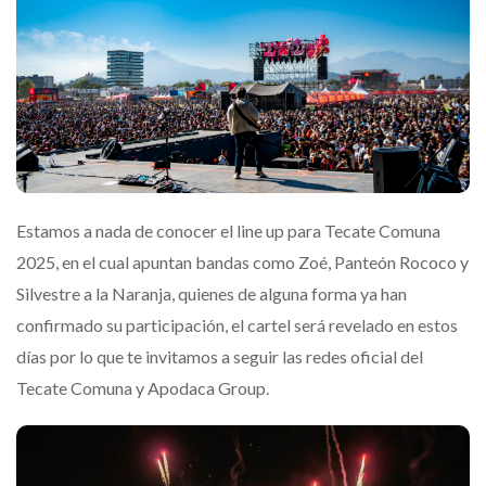
Estamos a nada de conocer el line up para Tecate Comuna
2025, en el cual apuntan bandas como Zoé, Panteón Rococo y
Silvestre a la Naranja, quienes de alguna forma ya han
confirmado su participación, el cartel será revelado en estos
días por lo que te invitamos a seguir las redes oficial del
Tecate Comuna y Apodaca Group.