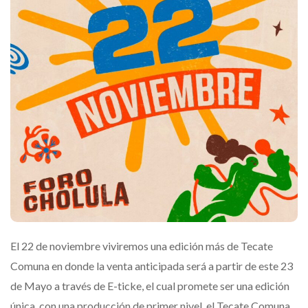
El 22 de noviembre viviremos una edición más de Tecate
Comuna en donde la venta anticipada será a partir de este 23
de Mayo a través de E-ticke, el cual promete ser una edición
única, con una producción de primer nivel, el Tecate Comuna