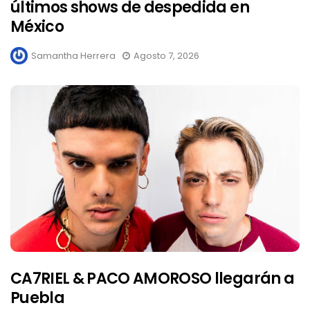
últimos shows de despedida en
México
Samantha Herrera
Agosto 7, 2026
CA7RIEL & PACO AMOROSO llegarán a
Puebla