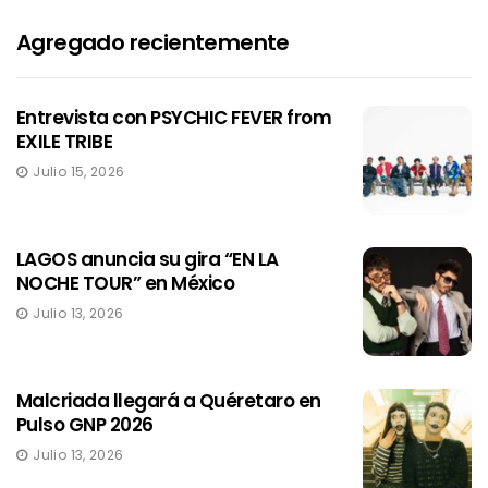
Agregado recientemente
Entrevista con PSYCHIC FEVER from
EXILE TRIBE
Julio 15, 2026
LAGOS anuncia su gira “EN LA
NOCHE TOUR” en México
Julio 13, 2026
Malcriada llegará a Quéretaro en
Pulso GNP 2026
Julio 13, 2026