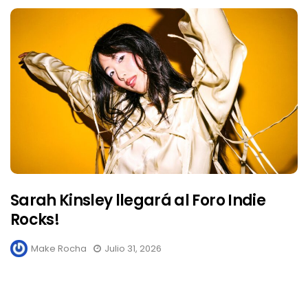
Sarah Kinsley llegará al Foro Indie
Rocks!
Make Rocha
Julio 31, 2026