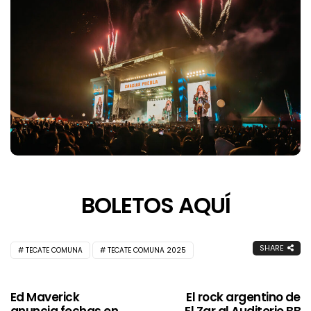
BOLETOS AQUÍ
SHARE
TECATE COMUNA
TECATE COMUNA 2025
Ed Maverick
El rock argentino de