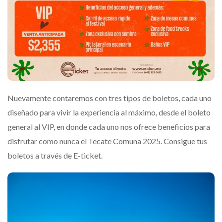
Nuevamente contaremos con tres tipos de boletos, cada uno
diseñado para vivir la experiencia al máximo, desde el boleto
general al VIP, en donde cada uno nos ofrece beneficios para
disfrutar como nunca el Tecate Comuna 2025. Consigue tus
boletos a través de E-ticket.