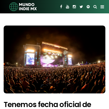
Tenemos fecha oficial de