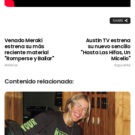
SHARE
Venado Meraki
Austin TV estrena
estrena su más
su nuevo sencillo
reciente material
"Hasta Las Hifas, Un
"Romperse y Bailar"
Micelio"
Anterior
Siguiente
Contenido relacionado: