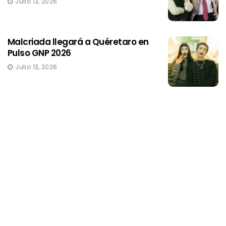
Julio 13, 2026
Malcriada llegará a Quéretaro en
Pulso GNP 2026
Julio 13, 2026