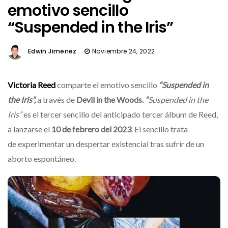
emotivo sencillo
“Suspended in the Iris”
Edwin Jimenez
Noviembre 24, 2022
Victoria Reed
comparte el emotivo sencillo
“Suspended in
the Iris”,
a través de
Devil in the Woods.
“
Suspended in the
Iris”
es el tercer sencillo del anticipado tercer álbum de Reed,
a lanzarse el
10 de febrero del 2023
. El sencillo trata
de experimentar un despertar existencial tras sufrir de un
aborto espontáneo.