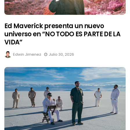
Ed Maverick presenta un nuevo
universo en “NO TODO ES PARTE DE LA
VIDA”
Edwin Jimenez
Julio 30, 2026