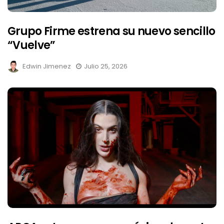
Grupo Firme estrena su nuevo sencillo
“Vuelve”
Edwin Jimenez
Julio 25, 2026