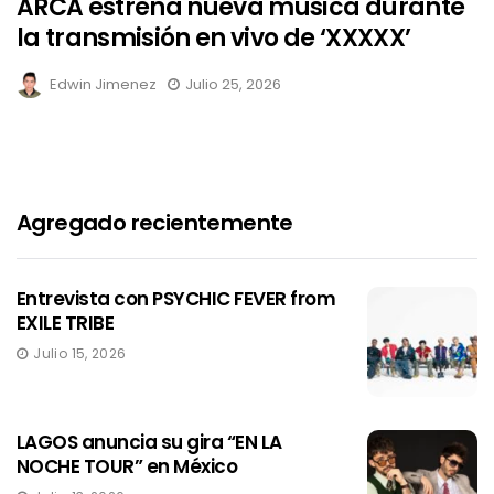
ARCA estrena nueva música durante
la transmisión en vivo de ‘XXXXX’
Edwin Jimenez
Julio 25, 2026
Agregado recientemente
Entrevista con PSYCHIC FEVER from
EXILE TRIBE
Julio 15, 2026
LAGOS anuncia su gira “EN LA
NOCHE TOUR” en México