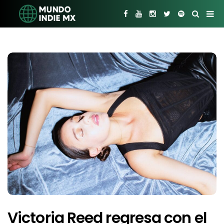
Victoria Reed regresa con el