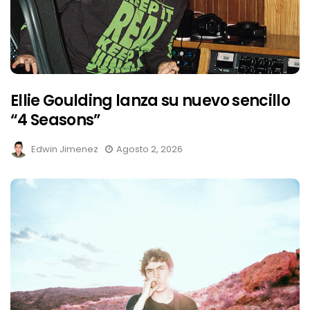
Ellie Goulding lanza su nuevo sencillo
“4 Seasons”
Edwin Jimenez
Agosto 2, 2026