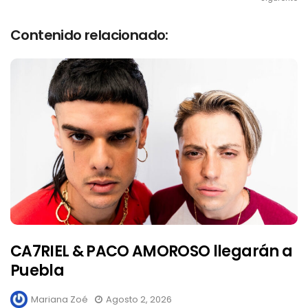
Contenido relacionado:
CA7RIEL & PACO AMOROSO llegarán a
Puebla
Mariana Zoé
Agosto 2, 2026