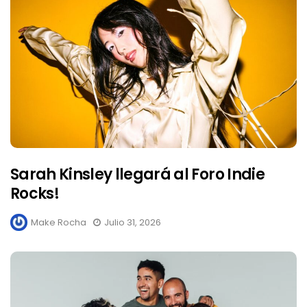
Sarah Kinsley llegará al Foro Indie
Rocks!
Make Rocha
Julio 31, 2026