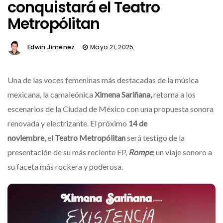
conquistará el Teatro
Metropólitan
Edwin Jimenez
Mayo 21, 2025
Una de las voces femeninas más destacadas de la música
mexicana, la camaleónica
Ximena Sariñana,
retorna a los
escenarios de la Ciudad de México con una propuesta sonora
renovada y electrizante. El próximo
14 de
noviembre,
el
Teatro Metropólitan
será testigo de la
presentación de su más reciente EP,
Rompe
, un viaje sonoro a
su faceta más rockera y poderosa.