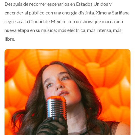
Después de recorrer escenarios en Estados Unidos y
encender al público con una energía distinta, Ximena Sariñana
regresa a la Ciudad de México con un show que marca una
nueva etapa en su música: más eléctrica, más intensa, más
libre.