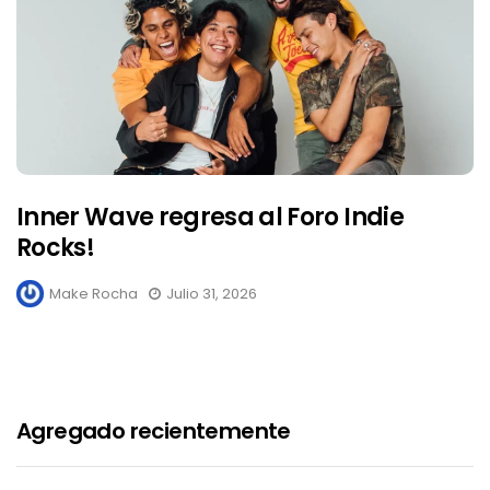
Inner Wave regresa al Foro Indie
Rocks!
Make Rocha
Julio 31, 2026
Agregado recientemente