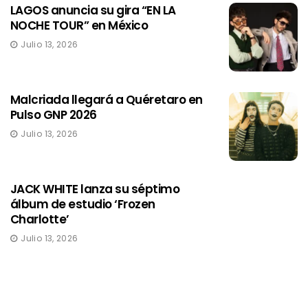
LAGOS anuncia su gira “EN LA
NOCHE TOUR” en México
Julio 13, 2026
Malcriada llegará a Quéretaro en
Pulso GNP 2026
Julio 13, 2026
JACK WHITE lanza su séptimo
álbum de estudio ‘Frozen
Charlotte’
Julio 13, 2026