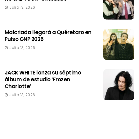
Julio 13, 2026
Malcriada llegará a Quéretaro en
Pulso GNP 2026
Julio 13, 2026
JACK WHITE lanza su séptimo
álbum de estudio ‘Frozen
Charlotte’
Julio 13, 2026