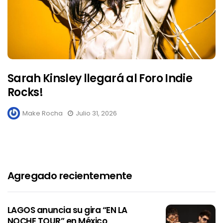
Sarah Kinsley llegará al Foro Indie
Rocks!
Make Rocha
Julio 31, 2026
Agregado recientemente
LAGOS anuncia su gira “EN LA
NOCHE TOUR” en México