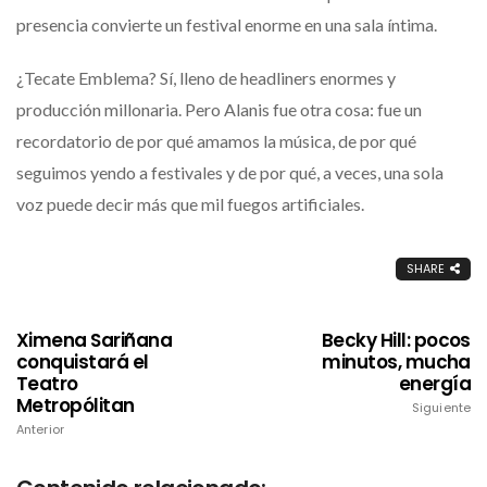
presencia convierte un festival enorme en una sala íntima.
¿Tecate Emblema? Sí, lleno de headliners enormes y
producción millonaria. Pero Alanis fue otra cosa: fue un
recordatorio de por qué amamos la música, de por qué
seguimos yendo a festivales y de por qué, a veces, una sola
voz puede decir más que mil fuegos artificiales.
SHARE
Ximena Sariñana
Becky Hill: pocos
conquistará el
minutos, mucha
Teatro
energía
Metropólitan
Siguiente
Anterior