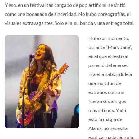
Y eso, en un festival tan cargado de pop artificial, se sintió
como una bocanada de sinceridad. No hubo coreografías, ni
visuales extravagantes. Solo ella, su banda y una entrega total.
Hubo un momento,
durante “Mary Jane”,
en el que el festival
pareció detenerse.
Era ella hablándole a
una multitud de
extraños como si
fueran sus amigos
más íntimos. Y ahí
está la magia de
Alanis: no necesita
explicar nada. Su sola