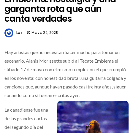
garganta rota que aún
canta verdades
Luz
Mayo 22, 2025
Hay artistas que no necesitan hacer mucho para tomar un
escenario. Alanis Morissette subió al Tecate Emblema el
sábado 17 de mayo con el mismo temple con el que irrumpió
en los noventa: con honestidad brutal, una guitarra colgada y
canciones que, aunque hayan pasado casi treinta años, siguen
sonando como si fueran escritas ayer.
La canadiense fue una
de las grandes cartas
del segundo día del