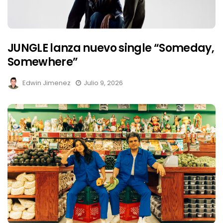
JUNGLE lanza nuevo single “Someday,
Somewhere”
Edwin Jimenez
Julio 9, 2026