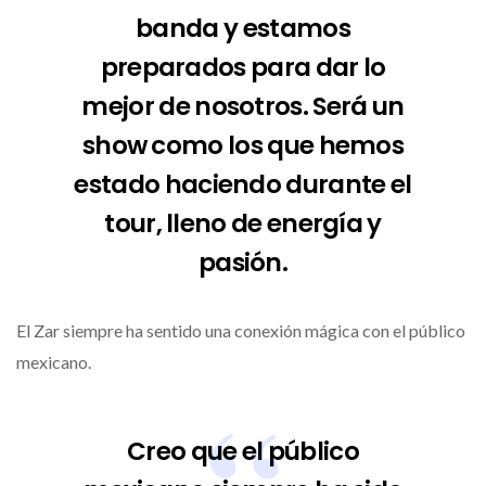
banda y estamos
preparados para dar lo
mejor de nosotros. Será un
show como los que hemos
estado haciendo durante el
tour, lleno de energía y
pasión.
El Zar siempre ha sentido una conexión mágica con el público
mexicano.
Creo que el público