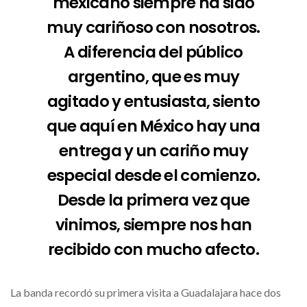
mexicano siempre ha sido
muy cariñoso con nosotros.
A diferencia del público
argentino, que es muy
agitado y entusiasta, siento
que aquí en México hay una
entrega y un cariño muy
especial desde el comienzo.
Desde la primera vez que
vinimos, siempre nos han
recibido con mucho afecto.
La banda recordó su primera visita a Guadalajara hace dos