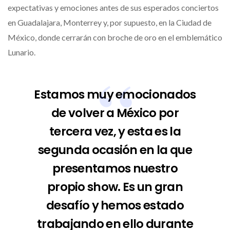
expectativas y emociones antes de sus esperados conciertos
en Guadalajara, Monterrey y, por supuesto, en la Ciudad de
México, donde cerrarán con broche de oro en el emblemático
Lunario.
Estamos muy emocionados
de volver a México por
tercera vez, y esta es la
segunda ocasión en la que
presentamos nuestro
propio show. Es un gran
desafío y hemos estado
trabajando en ello durante