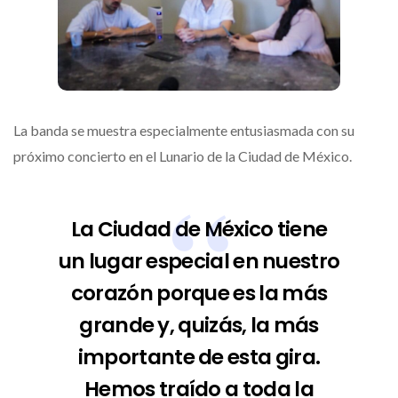
La banda se muestra especialmente entusiasmada con su
próximo concierto en el Lunario de la Ciudad de México.
La Ciudad de México tiene
un lugar especial en nuestro
corazón porque es la más
grande y, quizás, la más
importante de esta gira.
Hemos traído a toda la