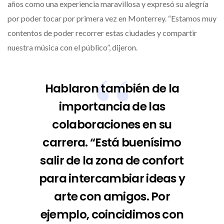
años como una experiencia maravillosa y expresó su alegría
por poder tocar por primera vez en Monterrey. “Estamos muy
contentos de poder recorrer estas ciudades y compartir
nuestra música con el público”, dijeron.
Hablaron también de la
importancia de las
colaboraciones en su
carrera. “Está buenísimo
salir de la zona de confort
para intercambiar ideas y
arte con amigos. Por
ejemplo, coincidimos con