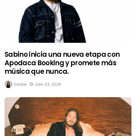
Sabino inicia una nueva etapa con
Apodaca Booking y promete más
música que nunca.
Sacbe
Julio 23, 2026