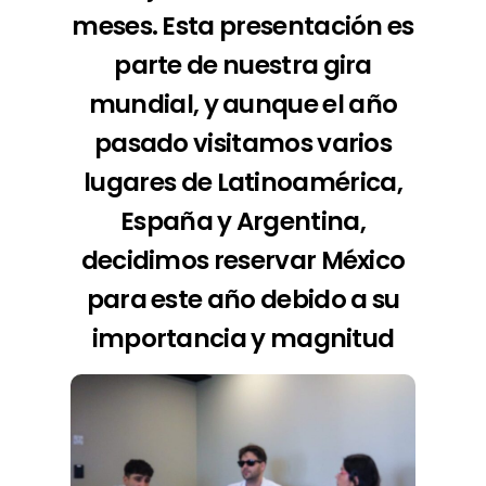
meses. Esta presentación es
parte de nuestra gira
mundial, y aunque el año
pasado visitamos varios
lugares de Latinoamérica,
España y Argentina,
decidimos reservar México
para este año debido a su
importancia y magnitud