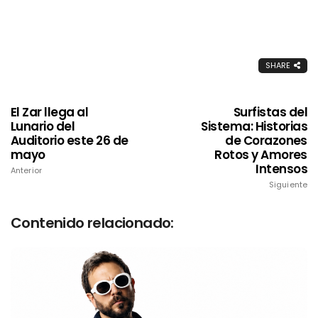
SHARE
El Zar llega al
Surfistas del
Lunario del
Sistema: Historias
Auditorio este 26 de
de Corazones
mayo
Rotos y Amores
Intensos
Anterior
Siguiente
Contenido relacionado: