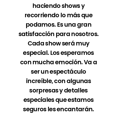
haciendo shows y
recorriendo lo más que
podamos. Es una gran
satisfacción para nosotros.
Cada show será muy
especial. Los esperamos
con mucha emoción. Va a
ser un espectáculo
increíble, con algunas
sorpresas y detalles
especiales que estamos
seguros les encantarán.