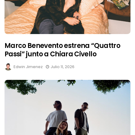
Marco Benevento estrena “Quattro
Passi” junto a Chiara Civello
Edwin Jimenez
Julio 11, 2026