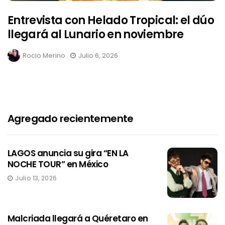
Entrevista con Helado Tropical: el dúo
llegará al Lunario en noviembre
Rocio Merino
Julio 6, 2026
Agregado recientemente
LAGOS anuncia su gira “EN LA
NOCHE TOUR” en México
Julio 13, 2026
Malcriada llegará a Quéretaro en