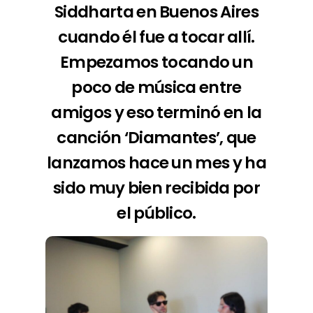
Siddharta en Buenos Aires
cuando él fue a tocar allí.
Empezamos tocando un
poco de música entre
amigos y eso terminó en la
canción
‘Diamantes’,
que
lanzamos hace un mes y ha
sido muy bien recibida por
el público.