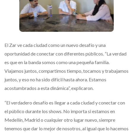
El Zar ve cada ciudad como un nuevo desafío y una
oportunidad de conectar con diferentes públicos. “La verdad
es que en la banda somos como una pequeña familia.
Viajamos juntos, compartimos tiempo, tocamos y trabajamos
juntos, y eso no ha sido difícil hasta ahora. Estamos
acostumbrados a esta dinámica”, explicaron.
“El verdadero desafío es llegar a cada ciudad y conectar con
el público durante los shows. No importa si estamos en
Medellín, Madrid o cualquier otro lugar nuevo, siempre
tenemos que dar lo mejor de nosotros, al igual que lo hacemos