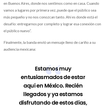
en Buenos Aires, donde nos sentimos como en casa. Cuando
vamos a lugares por primera vez, puede que el público sea
más pequeño y no nos conozcan tanto. Ahí es donde está el
desafío: entregarnos por completo y lograr esa conexión con
el público nuevo”.
Finalmente, la banda envió un mensaje lleno de cariño a su
audiencia mexicana:
Estamos muy
entusiasmados de estar
aquí en México. Recién
llegados y ya estamos
disfrutando de estos días,