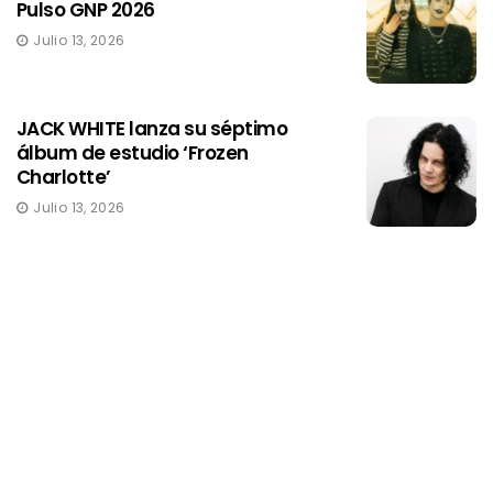
Pulso GNP 2026
Julio 13, 2026
JACK WHITE lanza su séptimo
álbum de estudio ‘Frozen
Charlotte’
Julio 13, 2026