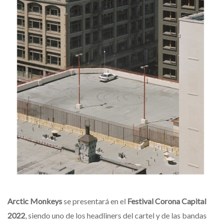
Arctic
Monkeys
se presentará en el
Festival Corona Capital
2022
, siendo uno de los headliners del cartel y de las bandas