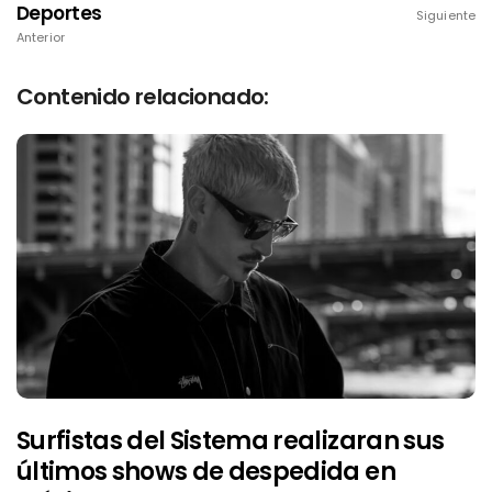
Deportes
Siguiente
Anterior
Contenido relacionado:
Surfistas del Sistema realizaran sus
últimos shows de despedida en