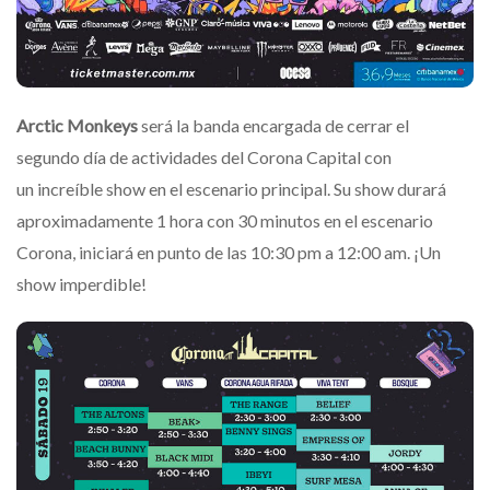
Arctic
Monkeys
será la banda
encargada
de cerrar el
segundo día de actividades del Corona Capital con
un
increíble
show en el escenario principal. Su show durará
aproximadamente 1 hora con 30 minutos en el escenario
Corona,
iniciará en punto de las 10:30 pm a 12:00 am. ¡Un
show imperdible!