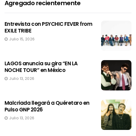
Agregado recientemente
Entrevista con PSYCHIC FEVER from
EXILE TRIBE
Julio 15, 2026
LAGOS anuncia su gira “EN LA
NOCHE TOUR” en México
Julio 13, 2026
Malcriada llegará a Quéretaro en
Pulso GNP 2026
Julio 13, 2026