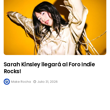
Sarah Kinsley llegará al Foro Indie
Rocks!
Make Rocha
Julio 31, 2026