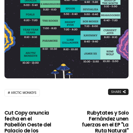
SHARE
ARCTIC MONKEYS
Cut Copy anuncia
Rubytates y Solo
fecha en el
Fernández unen
Pabellón Oeste del
fuerzas en el EP "La
Palacio de los
Ruta Natural"