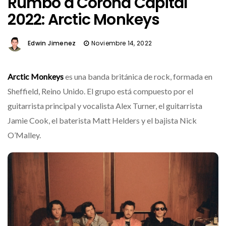
Rumbo a Corona Capital
2022: Arctic Monkeys
Edwin Jimenez
Noviembre 14, 2022
Arctic Monkeys
es una banda británica de rock, formada en
Sheffield, Reino Unido.​ El grupo está compuesto por el
guitarrista principal y vocalista Alex Turner, el guitarrista
Jamie Cook, el baterista Matt Helders y el bajista Nick
O’Malley.