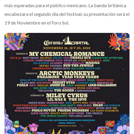
más esperadas para el público mexicano. La banda británica
encabezara el segundo día del festival, su presentación será el
19 de Noviembre en el Foro Sol.