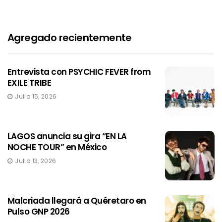
Agregado recientemente
Entrevista con PSYCHIC FEVER from
EXILE TRIBE
Julio 15, 2026
LAGOS anuncia su gira “EN LA
NOCHE TOUR” en México
Julio 13, 2026
Malcriada llegará a Quéretaro en
Pulso GNP 2026