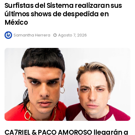
Surfistas del Sistema realizaran sus
últimos shows de despedida en
México
Samantha Herrera
Agosto 7, 2026
CA7RIEL & PACO AMOROSO llegarán a