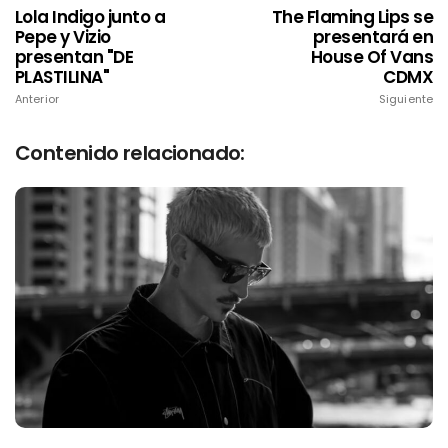
Lola Indigo junto a
The Flaming Lips se
Pepe y Vizio
presentará en
presentan "DE
House Of Vans
PLASTILINA"
CDMX
Anterior
Siguiente
Contenido relacionado: