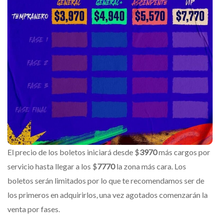
El precio de los boletos iniciará desde $
3970
más cargos por
servicio hasta llegar a los $
7770
la zona más cara. Los
boletos serán limitados por lo que te recomendamos ser de
los primeros en adquirirlos, una vez agotados comenzarán la
venta por fases.