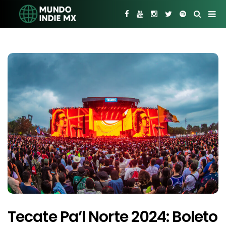
Tecate Pa’l Norte 2024: Boleto