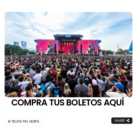
COMPRA TUS BOLETOS AQUÍ
SHARE
TECATE PA'L NORTE