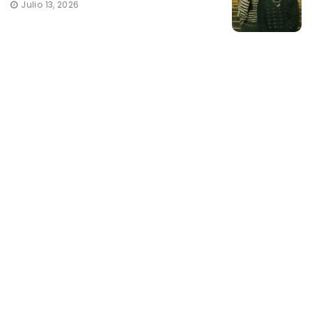
Julio 13, 2026