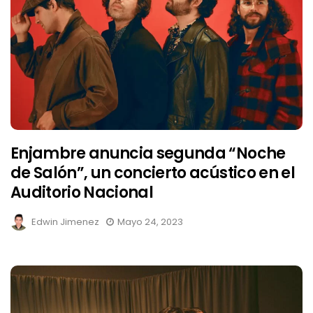
Enjambre anuncia segunda “Noche
de Salón”, un concierto acústico en el
Auditorio Nacional
Edwin Jimenez
Mayo 24, 2023