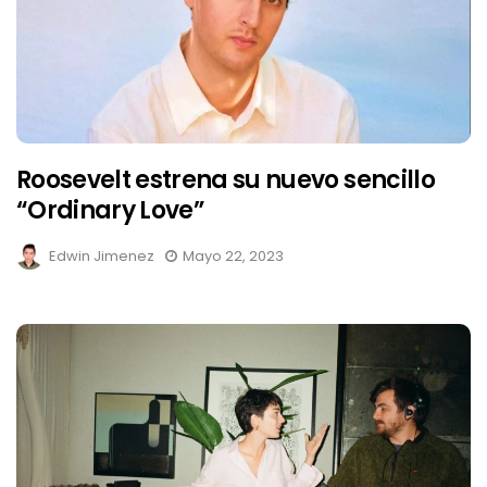
Roosevelt estrena su nuevo sencillo
“Ordinary Love”
Edwin Jimenez
Mayo 22, 2023