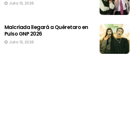
Julio 13, 2026
Malcriada llegará a Quéretaro en
Pulso GNP 2026
Julio 13, 2026