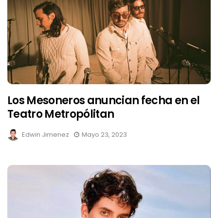
Los Mesoneros anuncian fecha en el
Teatro Metropólitan
Edwin Jimenez
Mayo 23, 2023