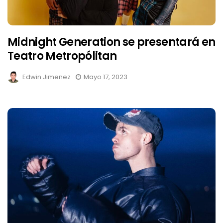
Midnight Generation se presentará en
Teatro Metropólitan
Edwin Jimenez
Mayo 17, 2023