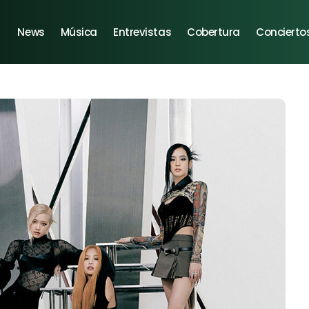
News
Música
Entrevistas
Cobertura
Concierto