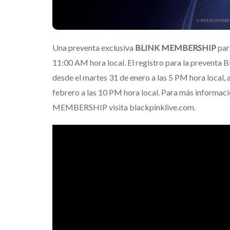
Una preventa exclusiva
BLINK MEMBERSHIP
par
11:00 AM hora local. El registro para la preven
desde el martes 31 de enero a las 5 PM hora local, 
febrero a las 10 PM hora local. Para más informac
MEMBERSHIP visita blackpinklive.com.