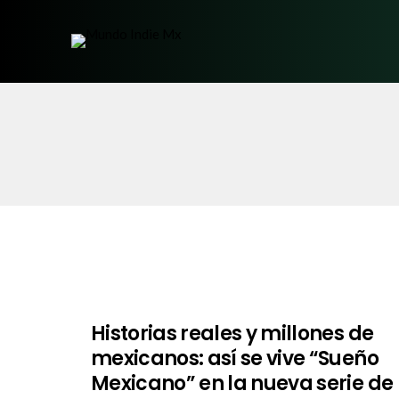
Historias reales y millones de
mexicanos: así se vive “Sueño
Mexicano” en la nueva serie de