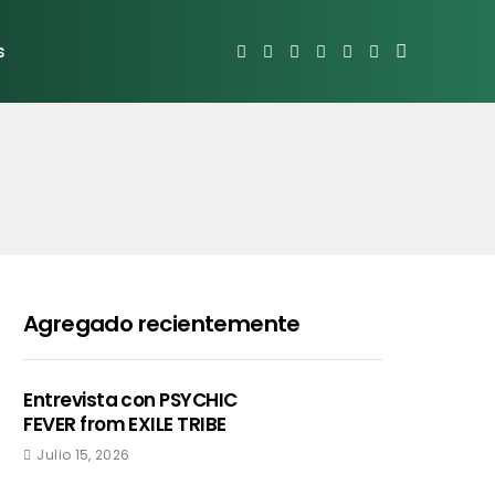
s
Agregado recientemente
Entrevista con PSYCHIC
FEVER from EXILE TRIBE
Julio 15, 2026